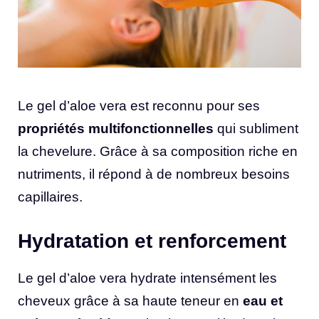
Le gel d’aloe vera est reconnu pour ses
propriétés multifonctionnelles
qui subliment
la chevelure. Grâce à sa composition riche en
nutriments, il répond à de nombreux besoins
capillaires.
Hydratation et renforcement
Le gel d’aloe vera hydrate intensément les
cheveux grâce à sa haute teneur en
eau et