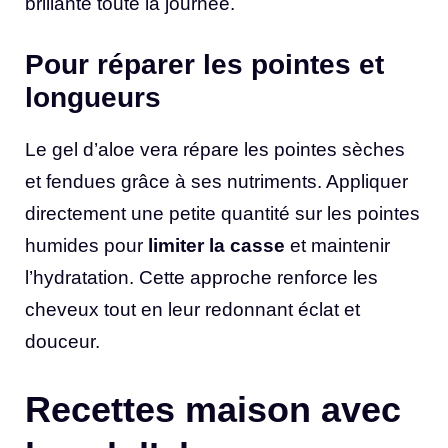
brillante toute la journée.
Pour réparer les pointes et
longueurs
Le gel d’aloe vera répare les pointes sèches
et fendues grâce à ses nutriments. Appliquer
directement une petite quantité sur les pointes
humides pour
limiter la casse
et maintenir
l’hydratation. Cette approche renforce les
cheveux tout en leur redonnant éclat et
douceur.
Recettes maison avec