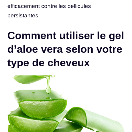
efficacement contre les pellicules
persistantes.
Comment utiliser le gel
d’aloe vera selon votre
type de cheveux