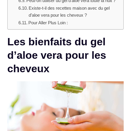
Peut-on utiliser du gel d’aloe vera toute la nuit ?
Existe-t-il des recettes maison avec du gel
d’aloe vera pour les cheveux ?
Pour Aller Plus Loin :
Les bienfaits du gel
d’aloe vera pour les
cheveux