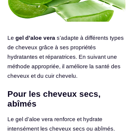
Le
gel d’aloe vera
s’adapte à différents types
de cheveux grâce à ses propriétés
hydratantes et réparatrices. En suivant une
méthode appropriée, il améliore la santé des
cheveux et du cuir chevelu.
Pour les cheveux secs,
abîmés
Le gel d’aloe vera renforce et hydrate
intensément les cheveux secs ou abîmés.