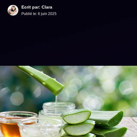
Ecrit par: Clara
Publié le:
6 juin 2025