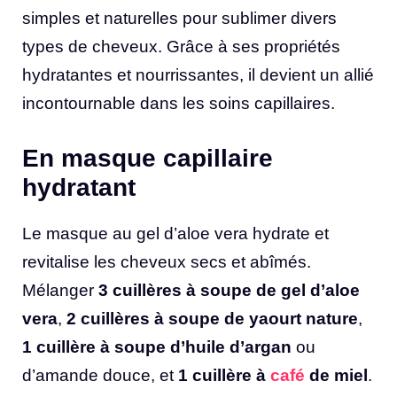
simples et naturelles pour sublimer divers
types de cheveux. Grâce à ses propriétés
hydratantes et nourrissantes, il devient un allié
incontournable dans les soins capillaires.
En masque capillaire
hydratant
Le masque au gel d’aloe vera hydrate et
revitalise les cheveux secs et abîmés.
Mélanger
3 cuillères à soupe de gel d’aloe
vera
,
2 cuillères à soupe de yaourt nature
,
1 cuillère à soupe d’huile d’argan
ou
d’amande douce, et
1 cuillère à
café
de miel
.