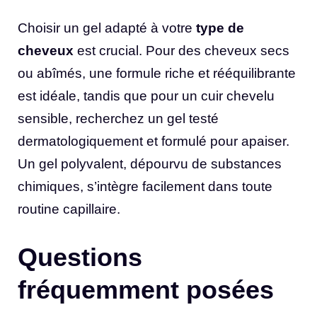
Choisir un gel adapté à votre
type de
cheveux
est crucial. Pour des cheveux secs
ou abîmés, une formule riche et rééquilibrante
est idéale, tandis que pour un cuir chevelu
sensible, recherchez un gel testé
dermatologiquement et formulé pour apaiser.
Un gel polyvalent, dépourvu de substances
chimiques, s’intègre facilement dans toute
routine capillaire.
Questions
fréquemment posées