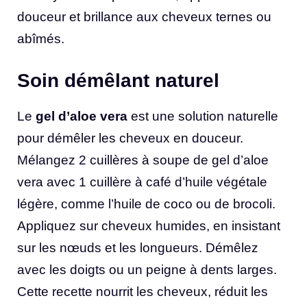
douceur et brillance aux cheveux ternes ou
abîmés.
Soin démêlant naturel
Le
gel d’aloe vera
est une solution naturelle
pour démêler les cheveux en douceur.
Mélangez 2 cuillères à soupe de gel d’aloe
vera avec 1 cuillère à café d’huile végétale
légère, comme l’huile de coco ou de brocoli.
Appliquez sur cheveux humides, en insistant
sur les nœuds et les longueurs. Démêlez
avec les doigts ou un peigne à dents larges.
Cette recette nourrit les cheveux, réduit les