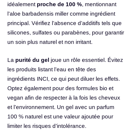
idéalement
proche de 100 %
, mentionnant
l’aloe barbadensis miller comme ingrédient
principal. Vérifiez l’absence d’additifs tels que
silicones, sulfates ou parabènes, pour garantir
un soin plus naturel et non irritant.
La
purité du gel
joue un rôle essentiel. Évitez
les produits listant l’eau en tête des
ingrédients INCI, ce qui peut diluer les effets.
Optez également pour des formules bio et
vegan afin de respecter à la fois les cheveux
et l’environnement. Un gel avec un parfum
100 % naturel est une valeur ajoutée pour
limiter les risques d’intolérance.