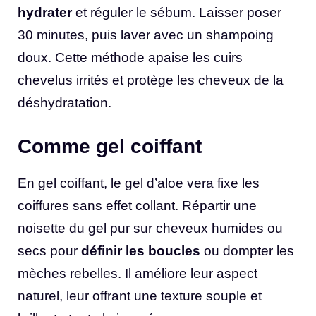
hydrater
et réguler le sébum. Laisser poser
30 minutes, puis laver avec un shampoing
doux. Cette méthode apaise les cuirs
chevelus irrités et protège les cheveux de la
déshydratation.
Comme gel coiffant
En gel coiffant, le gel d’aloe vera fixe les
coiffures sans effet collant. Répartir une
noisette du gel pur sur cheveux humides ou
secs pour
définir les boucles
ou dompter les
mèches rebelles. Il améliore leur aspect
naturel, leur offrant une texture souple et