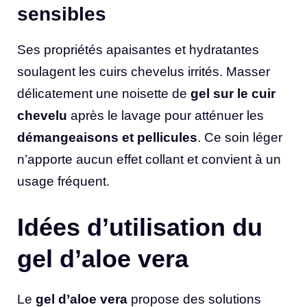
sensibles
Ses propriétés apaisantes et hydratantes
soulagent les cuirs chevelus irrités. Masser
délicatement une noisette de
gel sur le cuir
chevelu
après le lavage pour atténuer les
démangeaisons et pellicules
. Ce soin léger
n’apporte aucun effet collant et convient à un
usage fréquent.
Idées d’utilisation du
gel d’aloe vera
Le
gel d’aloe vera
propose des solutions