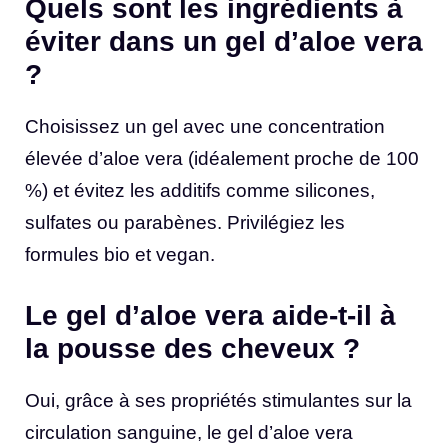
Quels sont les ingrédients à
éviter dans un gel d’aloe vera
?
Choisissez un gel avec une concentration
élevée d’aloe vera (idéalement proche de 100
%) et évitez les additifs comme silicones,
sulfates ou parabènes. Privilégiez les
formules bio et vegan.
Le gel d’aloe vera aide-t-il à
la pousse des cheveux ?
Oui, grâce à ses propriétés stimulantes sur la
circulation sanguine, le gel d’aloe vera