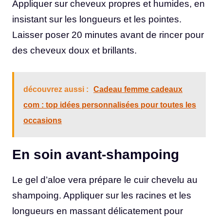
Appliquer sur cheveux propres et humides, en
insistant sur les longueurs et les pointes.
Laisser poser 20 minutes avant de rincer pour
des cheveux doux et brillants.
découvrez aussi :
Cadeau femme cadeaux
com : top idées personnalisées pour toutes les
occasions
En soin avant-shampoing
Le gel d’aloe vera prépare le cuir chevelu au
shampoing. Appliquer sur les racines et les
longueurs en massant délicatement pour