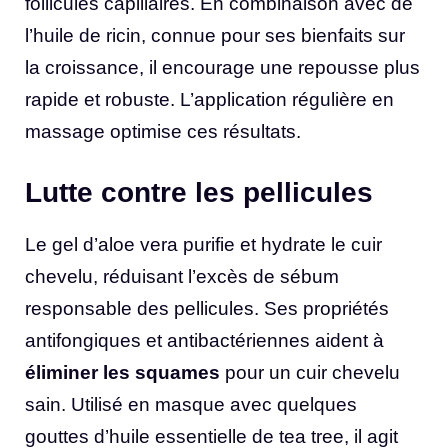
follicules capillaires. En combinaison avec de
l’huile de ricin, connue pour ses bienfaits sur
la croissance, il encourage une repousse plus
rapide et robuste. L’application régulière en
massage optimise ces résultats.
Lutte contre les pellicules
Le gel d’aloe vera purifie et hydrate le cuir
chevelu, réduisant l’excès de sébum
responsable des pellicules. Ses propriétés
antifongiques et antibactériennes aident à
éliminer les squames
pour un cuir chevelu
sain. Utilisé en masque avec quelques
gouttes d’huile essentielle de tea tree, il agit