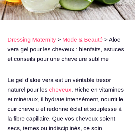
Dressing Maternity
>
Mode & Beauté
>
Aloe
vera gel pour les cheveux : bienfaits, astuces
et conseils pour une chevelure sublime
Le gel d’aloe vera est un véritable trésor
naturel pour les
cheveux
. Riche en vitamines
et minéraux, il hydrate intensément, nourrit le
cuir chevelu et redonne éclat et souplesse à
la fibre capillaire. Que vos cheveux soient
secs, ternes ou indisciplinés, ce soin