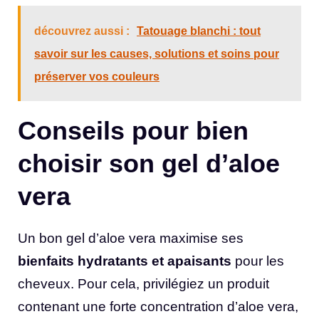
découvrez aussi :
Tatouage blanchi : tout
savoir sur les causes, solutions et soins pour
préserver vos couleurs
Conseils pour bien
choisir son gel d’aloe
vera
Un bon gel d’aloe vera maximise ses
bienfaits hydratants et apaisants
pour les
cheveux. Pour cela, privilégiez un produit
contenant une forte concentration d’aloe vera,