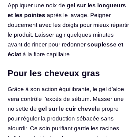
Appliquer une noix de
gel sur les longueurs
et les pointes
après le lavage. Peigner
doucement avec les doigts pour mieux répartir
le produit. Laisser agir quelques minutes
avant de rincer pour redonner
souplesse et
éclat
à la fibre capillaire.
Pour les cheveux gras
Grâce à son action équilibrante, le gel d’aloe
vera contrôle l’excès de sébum. Masser une
noisette de
gel sur le cuir chevelu
propre
pour réguler la production sébacée sans
alourdir. Ce soin purifiant garde les racines