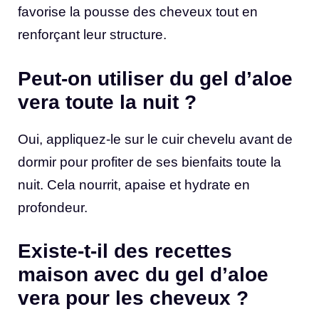
favorise la pousse des cheveux tout en
renforçant leur structure.
Peut-on utiliser du gel d’aloe
vera toute la nuit ?
Oui, appliquez-le sur le cuir chevelu avant de
dormir pour profiter de ses bienfaits toute la
nuit. Cela nourrit, apaise et hydrate en
profondeur.
Existe-t-il des recettes
maison avec du gel d’aloe
vera pour les cheveux ?