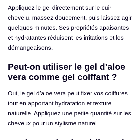
Appliquez le gel directement sur le cuir
chevelu, massez doucement, puis laissez agir
quelques minutes. Ses propriétés apaisantes
et hydratantes réduisent les irritations et les
démangeaisons.
Peut-on utiliser le gel d’aloe
vera comme gel coiffant ?
Oui, le gel d’aloe vera peut fixer vos coiffures
tout en apportant hydratation et texture
naturelle. Appliquez une petite quantité sur les
cheveux pour un stylisme naturel.