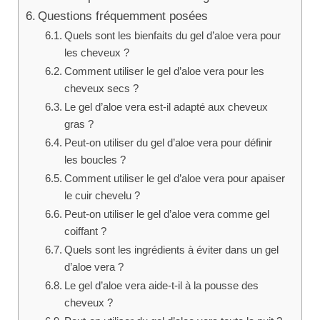
Questions fréquemment posées
Quels sont les bienfaits du gel d’aloe vera pour
les cheveux ?
Comment utiliser le gel d’aloe vera pour les
cheveux secs ?
Le gel d’aloe vera est-il adapté aux cheveux
gras ?
Peut-on utiliser du gel d’aloe vera pour définir
les boucles ?
Comment utiliser le gel d’aloe vera pour apaiser
le cuir chevelu ?
Peut-on utiliser le gel d’aloe vera comme gel
coiffant ?
Quels sont les ingrédients à éviter dans un gel
d’aloe vera ?
Le gel d’aloe vera aide-t-il à la pousse des
cheveux ?