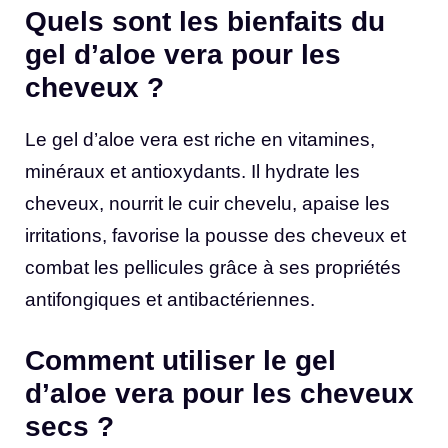
Quels sont les bienfaits du
gel d’aloe vera pour les
cheveux ?
Le gel d’aloe vera est riche en vitamines,
minéraux et antioxydants. Il hydrate les
cheveux, nourrit le cuir chevelu, apaise les
irritations, favorise la pousse des cheveux et
combat les pellicules grâce à ses propriétés
antifongiques et antibactériennes.
Comment utiliser le gel
d’aloe vera pour les cheveux
secs ?