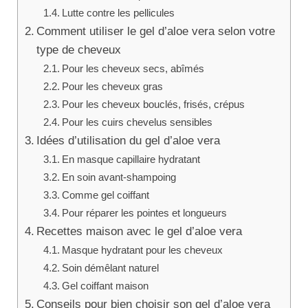
Lutte contre les pellicules
Comment utiliser le gel d’aloe vera selon votre
type de cheveux
Pour les cheveux secs, abîmés
Pour les cheveux gras
Pour les cheveux bouclés, frisés, crépus
Pour les cuirs chevelus sensibles
Idées d’utilisation du gel d’aloe vera
En masque capillaire hydratant
En soin avant-shampoing
Comme gel coiffant
Pour réparer les pointes et longueurs
Recettes maison avec le gel d’aloe vera
Masque hydratant pour les cheveux
Soin démêlant naturel
Gel coiffant maison
Conseils pour bien choisir son gel d’aloe vera