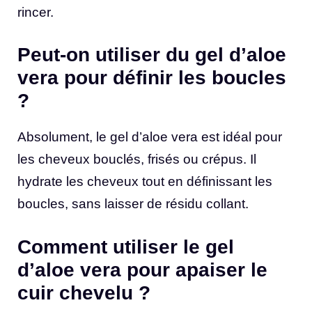
rincer.
Peut-on utiliser du gel d’aloe
vera pour définir les boucles
?
Absolument, le gel d’aloe vera est idéal pour
les cheveux bouclés, frisés ou crépus. Il
hydrate les cheveux tout en définissant les
boucles, sans laisser de résidu collant.
Comment utiliser le gel
d’aloe vera pour apaiser le
cuir chevelu ?