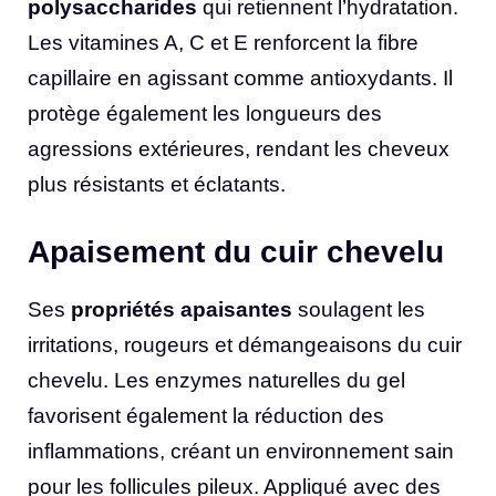
polysaccharides
qui retiennent l’hydratation.
Les vitamines A, C et E renforcent la fibre
capillaire en agissant comme antioxydants. Il
protège également les longueurs des
agressions extérieures, rendant les cheveux
plus résistants et éclatants.
Apaisement du cuir chevelu
Ses
propriétés apaisantes
soulagent les
irritations, rougeurs et démangeaisons du cuir
chevelu. Les enzymes naturelles du gel
favorisent également la réduction des
inflammations, créant un environnement sain
pour les follicules pileux. Appliqué avec des