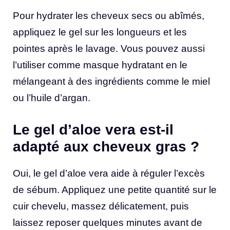
Pour hydrater les cheveux secs ou abîmés,
appliquez le gel sur les longueurs et les
pointes après le lavage. Vous pouvez aussi
l’utiliser comme masque hydratant en le
mélangeant à des ingrédients comme le miel
ou l’huile d’argan.
Le gel d’aloe vera est-il
adapté aux cheveux gras ?
Oui, le gel d’aloe vera aide à réguler l’excès
de sébum. Appliquez une petite quantité sur le
cuir chevelu, massez délicatement, puis
laissez reposer quelques minutes avant de