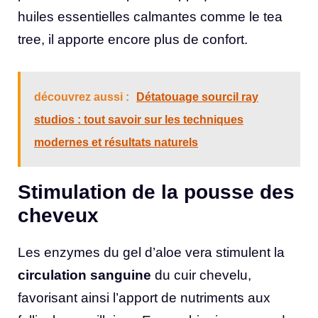
huiles essentielles calmantes comme le tea
tree, il apporte encore plus de confort.
découvrez aussi :
Détatouage sourcil ray
studios : tout savoir sur les techniques
modernes et résultats naturels
Stimulation de la pousse des
cheveux
Les enzymes du gel d’aloe vera stimulent la
circulation sanguine
du cuir chevelu,
favorisant ainsi l’apport de nutriments aux