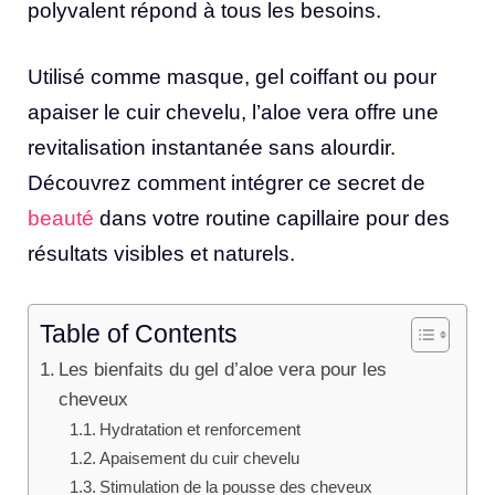
polyvalent répond à tous les besoins.
Utilisé comme masque, gel coiffant ou pour
apaiser le cuir chevelu, l’aloe vera offre une
revitalisation instantanée sans alourdir.
Découvrez comment intégrer ce secret de
beauté
dans votre routine capillaire pour des
résultats visibles et naturels.
Table of Contents
Les bienfaits du gel d’aloe vera pour les
cheveux
Hydratation et renforcement
Apaisement du cuir chevelu
Stimulation de la pousse des cheveux