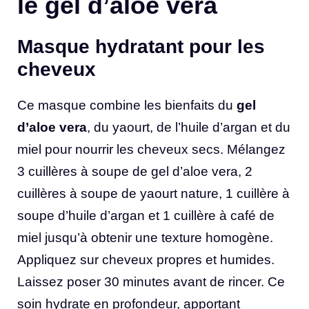
le gel d’aloe vera
Masque hydratant pour les
cheveux
Ce masque combine les bienfaits du
gel
d’aloe vera
, du yaourt, de l’huile d’argan et du
miel pour nourrir les cheveux secs. Mélangez
3 cuillères à soupe de gel d’aloe vera, 2
cuillères à soupe de yaourt nature, 1 cuillère à
soupe d’huile d’argan et 1 cuillère à café de
miel jusqu’à obtenir une texture homogène.
Appliquez sur cheveux propres et humides.
Laissez poser 30 minutes avant de rincer. Ce
soin hydrate en profondeur, apportant