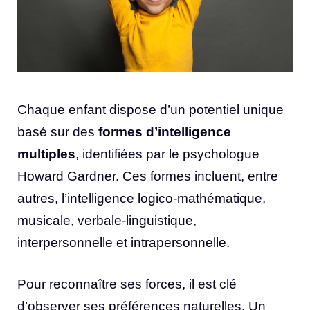
Chaque enfant dispose d’un potentiel unique
basé sur des
formes d’intelligence
multiples
, identifiées par le psychologue
Howard Gardner. Ces formes incluent, entre
autres, l’intelligence logico-mathématique,
musicale, verbale-linguistique,
interpersonnelle et intrapersonnelle.
Pour reconnaître ses forces, il est clé
d’observer ses préférences naturelles. Un