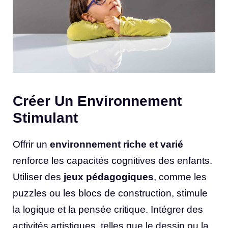
Créer Un Environnement
Stimulant
Offrir un
environnement riche et varié
renforce les capacités cognitives des enfants.
Utiliser des
jeux pédagogiques
, comme les
puzzles ou les blocs de construction, stimule
la logique et la pensée critique. Intégrer des
activités artistiques, telles que le dessin ou la