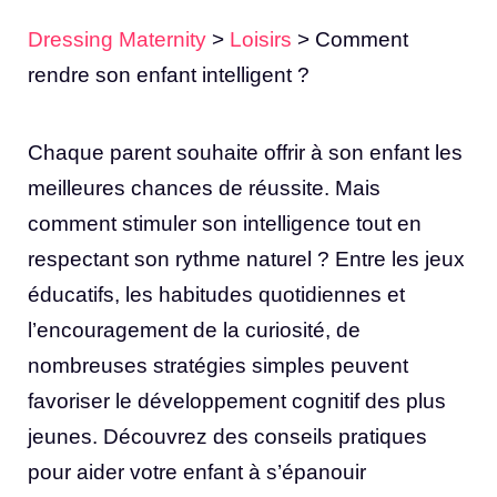
Dressing Maternity
>
Loisirs
>
Comment
rendre son enfant intelligent ?
Chaque parent souhaite offrir à son enfant les
meilleures chances de réussite. Mais
comment stimuler son intelligence tout en
respectant son rythme naturel ? Entre les jeux
éducatifs, les habitudes quotidiennes et
l’encouragement de la curiosité, de
nombreuses stratégies simples peuvent
favoriser le développement cognitif des plus
jeunes. Découvrez des conseils pratiques
pour aider votre enfant à s’épanouir