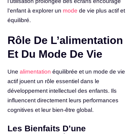
l’utilisation prolongée des écrans encourage
l’enfant à explorer un
mode
de vie plus actif et
équilibré.
Rôle De L’alimentation
Et Du Mode De Vie
Une
alimentation
équilibrée et un mode de vie
actif jouent un rôle essentiel dans le
développement intellectuel des enfants. Ils
influencent directement leurs performances
cognitives et leur bien-être global.
Les Bienfaits D’une