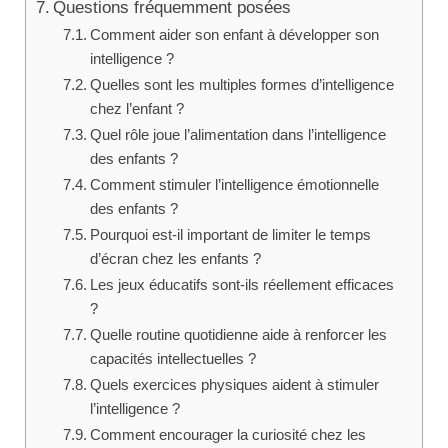
Questions fréquemment posées
Comment aider son enfant à développer son
intelligence ?
Quelles sont les multiples formes d’intelligence
chez l’enfant ?
Quel rôle joue l’alimentation dans l’intelligence
des enfants ?
Comment stimuler l’intelligence émotionnelle
des enfants ?
Pourquoi est-il important de limiter le temps
d’écran chez les enfants ?
Les jeux éducatifs sont-ils réellement efficaces
?
Quelle routine quotidienne aide à renforcer les
capacités intellectuelles ?
Quels exercices physiques aident à stimuler
l’intelligence ?
Comment encourager la curiosité chez les