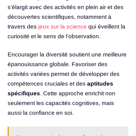
s’élargit avec des activités en plein air et des
découvertes scientifiques, notamment à
travers des
jeux sur la science
qui éveillent la
curiosité et le sens de l’observation.
Encourager la diversité soutient une meilleure
épanouissance globale. Favoriser des
activités variées permet de développer des
compétences cruciales et des
aptitudes
spécifiques
. Cette approche enrichit non
seulement les capacités cognitives, mais
aussi la confiance en soi.