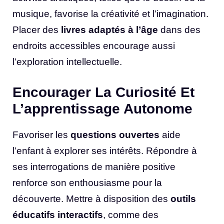
musique, favorise la créativité et l’imagination.
Placer des
livres adaptés à l’âge
dans des
endroits accessibles encourage aussi
l’exploration intellectuelle.
Encourager La Curiosité Et
L’apprentissage Autonome
Favoriser les
questions ouvertes
aide
l’enfant à explorer ses intérêts. Répondre à
ses interrogations de manière positive
renforce son enthousiasme pour la
découverte. Mettre à disposition des
outils
éducatifs interactifs
, comme des