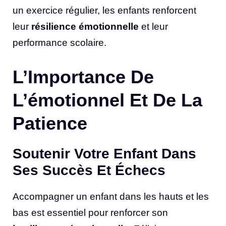
un exercice régulier, les enfants renforcent
leur
résilience émotionnelle
et leur
performance scolaire.
L’Importance De
L’émotionnel Et De La
Patience
Soutenir Votre Enfant Dans
Ses Succès Et Échecs
Accompagner un enfant dans les hauts et les
bas est essentiel pour renforcer son