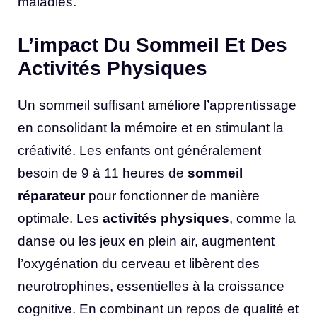
maladies.
L’impact Du Sommeil Et Des
Activités Physiques
Un sommeil suffisant améliore l’apprentissage
en consolidant la mémoire et en stimulant la
créativité. Les enfants ont généralement
besoin de 9 à 11 heures de
sommeil
réparateur
pour fonctionner de manière
optimale. Les
activités physiques
, comme la
danse ou les jeux en plein air, augmentent
l’oxygénation du cerveau et libèrent des
neurotrophines, essentielles à la croissance
cognitive. En combinant un repos de qualité et