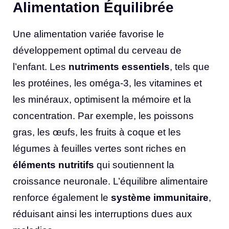
Alimentation Équilibrée
Une alimentation variée favorise le
développement optimal du cerveau de
l’enfant. Les
nutriments essentiels
, tels que
les protéines, les oméga-3, les vitamines et
les minéraux, optimisent la mémoire et la
concentration. Par exemple, les poissons
gras, les œufs, les fruits à coque et les
légumes à feuilles vertes sont riches en
éléments nutritifs
qui soutiennent la
croissance neuronale. L’équilibre alimentaire
renforce également le
système immunitaire
,
réduisant ainsi les interruptions dues aux