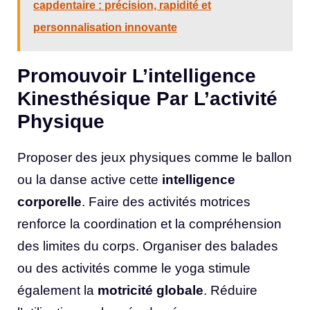
capdentaire : précision, rapidité et
personnalisation innovante
Promouvoir L’intelligence
Kinesthésique Par L’activité
Physique
Proposer des jeux physiques comme le ballon
ou la danse active cette
intelligence
corporelle
. Faire des activités motrices
renforce la coordination et la compréhension
des limites du corps. Organiser des balades
ou des activités comme le yoga stimule
également la
motricité globale
. Réduire