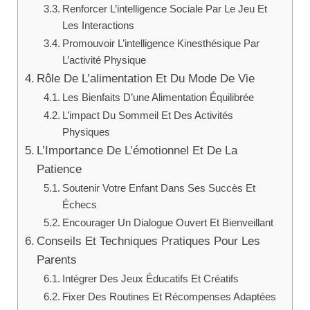
Renforcer L’intelligence Sociale Par Le Jeu Et
Les Interactions
Promouvoir L’intelligence Kinesthésique Par
L’activité Physique
Rôle De L’alimentation Et Du Mode De Vie
Les Bienfaits D’une Alimentation Équilibrée
L’impact Du Sommeil Et Des Activités
Physiques
L’Importance De L’émotionnel Et De La
Patience
Soutenir Votre Enfant Dans Ses Succès Et
Échecs
Encourager Un Dialogue Ouvert Et Bienveillant
Conseils Et Techniques Pratiques Pour Les
Parents
Intégrer Des Jeux Éducatifs Et Créatifs
Fixer Des Routines Et Récompenses Adaptées