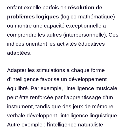
enfant excelle parfois en
résolution de
problèmes logiques
(logico-mathématique)
ou montre une capacité exceptionnelle à
comprendre les autres (interpersonnelle). Ces
indices orientent les activités éducatives
adaptées.
Adapter les stimulations à chaque forme
d’intelligence favorise un développement
équilibré. Par exemple, l’intelligence musicale
peut être renforcée par l’apprentissage d’un
instrument, tandis que des jeux de mémoire
verbale développent l’intelligence linguistique.
Autre exemple : l’intelligence naturaliste