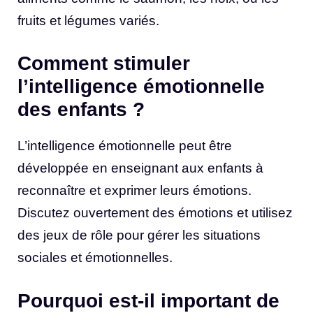
fruits et légumes variés.
Comment stimuler
l’intelligence émotionnelle
des enfants ?
L’intelligence émotionnelle peut être
développée en enseignant aux enfants à
reconnaître et exprimer leurs émotions.
Discutez ouvertement des émotions et utilisez
des jeux de rôle pour gérer les situations
sociales et émotionnelles.
Pourquoi est-il important de