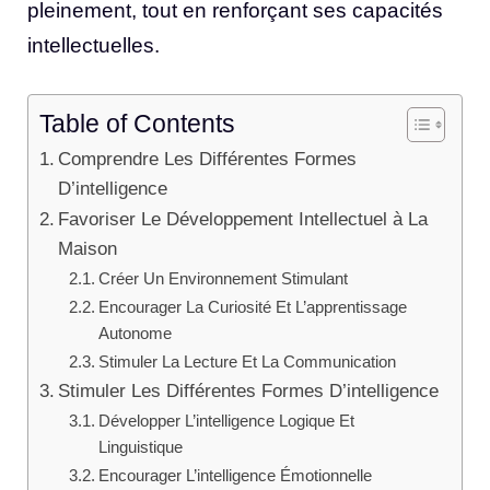
pleinement, tout en renforçant ses capacités
intellectuelles.
Table of Contents
Comprendre Les Différentes Formes
D’intelligence
Favoriser Le Développement Intellectuel à La
Maison
Créer Un Environnement Stimulant
Encourager La Curiosité Et L’apprentissage
Autonome
Stimuler La Lecture Et La Communication
Stimuler Les Différentes Formes D’intelligence
Développer L’intelligence Logique Et
Linguistique
Encourager L’intelligence Émotionnelle