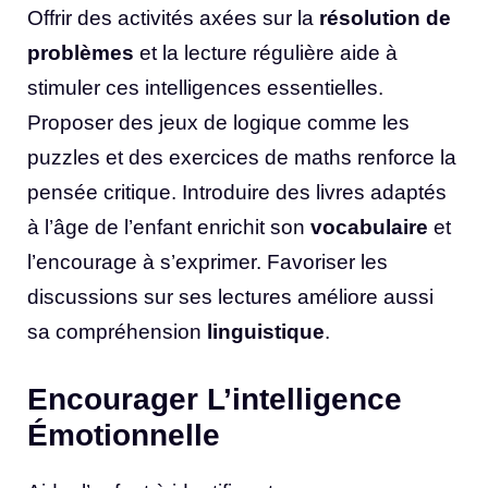
Offrir des activités axées sur la
résolution de
problèmes
et la lecture régulière aide à
stimuler ces intelligences essentielles.
Proposer des jeux de logique comme les
puzzles et des exercices de maths renforce la
pensée critique. Introduire des livres adaptés
à l’âge de l’enfant enrichit son
vocabulaire
et
l’encourage à s’exprimer. Favoriser les
discussions sur ses lectures améliore aussi
sa compréhension
linguistique
.
Encourager L’intelligence
Émotionnelle