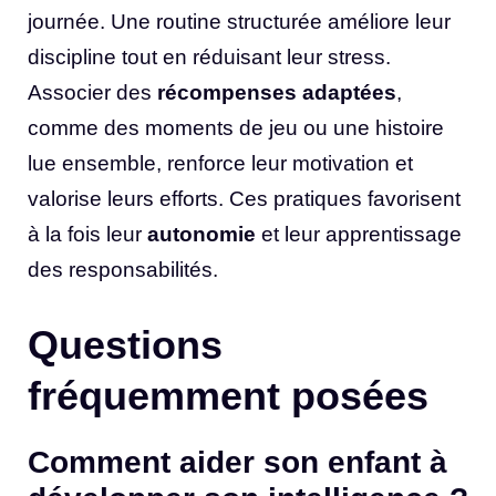
journée. Une routine structurée améliore leur
discipline tout en réduisant leur stress.
Associer des
récompenses adaptées
,
comme des moments de jeu ou une histoire
lue ensemble, renforce leur motivation et
valorise leurs efforts. Ces pratiques favorisent
à la fois leur
autonomie
et leur apprentissage
des responsabilités.
Questions
fréquemment posées
Comment aider son enfant à