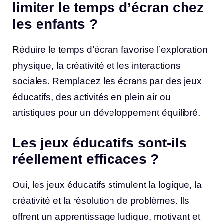
limiter le temps d’écran chez
les enfants ?
Réduire le temps d’écran favorise l’exploration
physique, la créativité et les interactions
sociales. Remplacez les écrans par des jeux
éducatifs, des activités en plein air ou
artistiques pour un développement équilibré.
Les jeux éducatifs sont-ils
réellement efficaces ?
Oui, les jeux éducatifs stimulent la logique, la
créativité et la résolution de problèmes. Ils
offrent un apprentissage ludique, motivant et