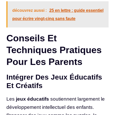
découvrez aussi :
25 en lettre : guide essentiel
pour écrire vingt-cinq sans faute
Conseils Et
Techniques Pratiques
Pour Les Parents
Intégrer Des Jeux Éducatifs
Et Créatifs
Les
jeux éducatifs
soutiennent largement le
développement intellectuel des enfants.