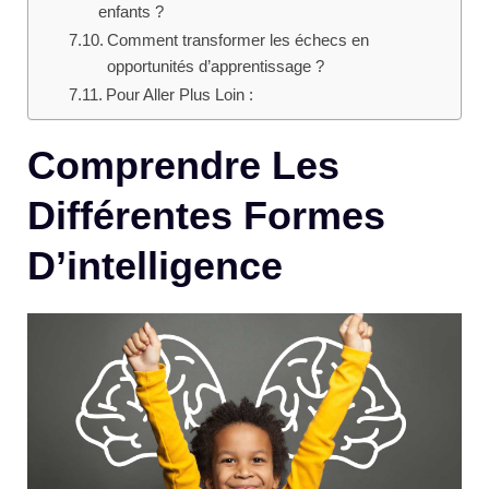
enfants ?
Comment transformer les échecs en
opportunités d’apprentissage ?
Pour Aller Plus Loin :
Comprendre Les
Différentes Formes
D’intelligence