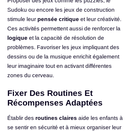
Proposer des jeux comme les puzzles, le
Sudoku ou encore les jeux de construction
stimule leur
pensée critique
et leur créativité.
Ces activités permettent aussi de renforcer la
logique
et la capacité de résolution de
problèmes. Favoriser les jeux impliquant des
dessins ou de la musique enrichit également
leur imaginaire tout en activant différentes
zones du cerveau.
Fixer Des Routines Et
Récompenses Adaptées
Établir des
routines claires
aide les enfants à
se sentir en sécurité et à mieux organiser leur