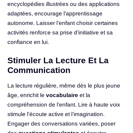
encyclopédies illustrées ou des applications
adaptées, encourage l’apprentissage
autonome. Laisser l’enfant choisir certaines
activités renforce sa prise d’initiative et sa
confiance en lui.
Stimuler La Lecture Et La
Communication
La lecture régulière, même dès le plus jeune
âge, enrichit le
vocabulaire
et la
compréhension de l’enfant. Lire à haute voix
stimule l’écoute active et l’imagination.
Engager des conversations variées, poser