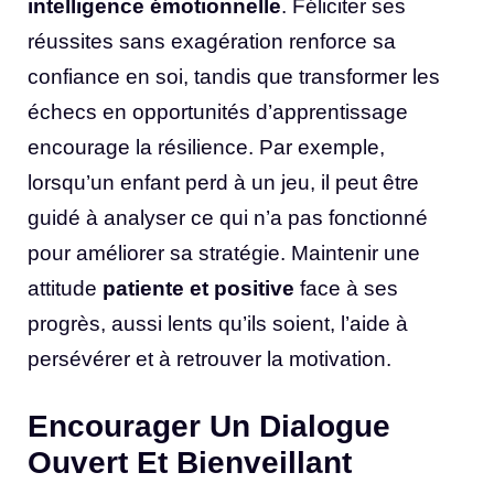
intelligence émotionnelle
. Féliciter ses
réussites sans exagération renforce sa
confiance en soi, tandis que transformer les
échecs en opportunités d’apprentissage
encourage la résilience. Par exemple,
lorsqu’un enfant perd à un jeu, il peut être
guidé à analyser ce qui n’a pas fonctionné
pour améliorer sa stratégie. Maintenir une
attitude
patiente et positive
face à ses
progrès, aussi lents qu’ils soient, l’aide à
persévérer et à retrouver la motivation.
Encourager Un Dialogue
Ouvert Et Bienveillant