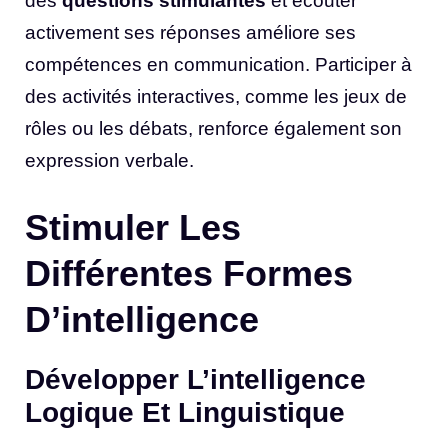
des
questions stimulantes
et écouter
activement ses réponses améliore ses
compétences en communication. Participer à
des activités interactives, comme les jeux de
rôles ou les débats, renforce également son
expression verbale.
Stimuler Les
Différentes Formes
D’intelligence
Développer L’intelligence
Logique Et Linguistique