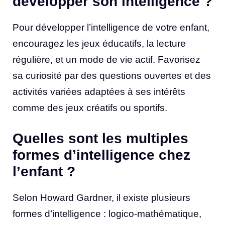
développer son intelligence ?
Pour développer l’intelligence de votre enfant,
encouragez les jeux éducatifs, la lecture
régulière, et un mode de vie actif. Favorisez
sa curiosité par des questions ouvertes et des
activités variées adaptées à ses intérêts
comme des jeux créatifs ou sportifs.
Quelles sont les multiples
formes d’intelligence chez
l’enfant ?
Selon Howard Gardner, il existe plusieurs
formes d’intelligence : logico-mathématique,