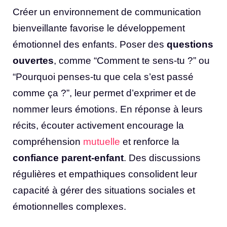
Créer un environnement de communication
bienveillante favorise le développement
émotionnel des enfants. Poser des
questions
ouvertes
, comme “Comment te sens-tu ?” ou
“Pourquoi penses-tu que cela s’est passé
comme ça ?”, leur permet d’exprimer et de
nommer leurs émotions. En réponse à leurs
récits, écouter activement encourage la
compréhension
mutuelle
et renforce la
confiance parent-enfant
. Des discussions
régulières et empathiques consolident leur
capacité à gérer des situations sociales et
émotionnelles complexes.