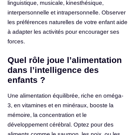
linguistique, musicale, kinesthésique,
interpersonnelle et intrapersonnelle. Observer
les préférences naturelles de votre enfant aide
à adapter les activités pour encourager ses
forces.
Quel rôle joue l’alimentation
dans l’intelligence des
enfants ?
Une alimentation équilibrée, riche en oméga-
3, en vitamines et en minéraux, booste la
mémoire, la concentration et le
développement cérébral. Optez pour des
aliments comme le saumon, les noix, ou les