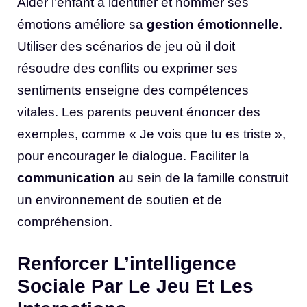
Aider l’enfant à identifier et nommer ses
émotions améliore sa
gestion émotionnelle
.
Utiliser des scénarios de jeu où il doit
résoudre des conflits ou exprimer ses
sentiments enseigne des compétences
vitales. Les parents peuvent énoncer des
exemples, comme « Je vois que tu es triste »,
pour encourager le dialogue. Faciliter la
communication
au sein de la famille construit
un environnement de soutien et de
compréhension.
Renforcer L’intelligence
Sociale Par Le Jeu Et Les