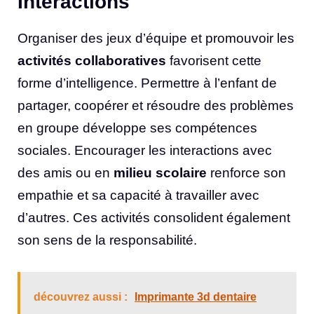
Interactions
Organiser des jeux d’équipe et promouvoir les
activités collaboratives
favorisent cette
forme d’intelligence. Permettre à l’enfant de
partager, coopérer et résoudre des problèmes
en groupe développe ses compétences
sociales. Encourager les interactions avec
des amis ou en
milieu scolaire
renforce son
empathie et sa capacité à travailler avec
d’autres. Ces activités consolident également
son sens de la responsabilité.
découvrez aussi :
Imprimante 3d dentaire