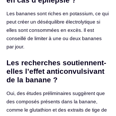
en cas d’épilepsie ?
Les bananes sont riches en potassium, ce qui
peut créer un déséquilibre électrolytique si
elles sont consommées en excès. Il est
conseillé de limiter à une ou deux bananes
par jour.
Les recherches soutiennent-
elles l’effet anticonvulsivant
de la banane ?
Oui, des études préliminaires suggèrent que
des composés présents dans la banane,
comme le glutathion et des extraits de tige de