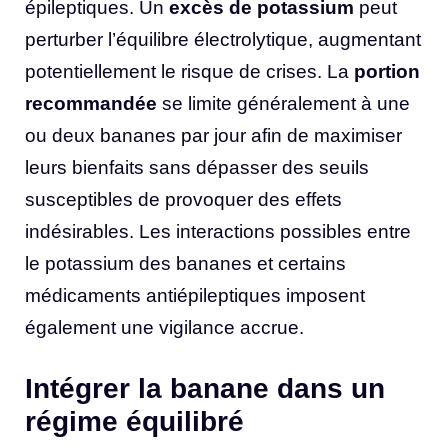
épileptiques. Un
excès de potassium
peut
perturber l’équilibre électrolytique, augmentant
potentiellement le risque de crises. La
portion
recommandée
se limite généralement à une
ou deux bananes par jour afin de maximiser
leurs bienfaits sans dépasser des seuils
susceptibles de provoquer des effets
indésirables. Les interactions possibles entre
le potassium des bananes et certains
médicaments antiépileptiques imposent
également une vigilance accrue.
Intégrer la banane dans un
régime équilibré