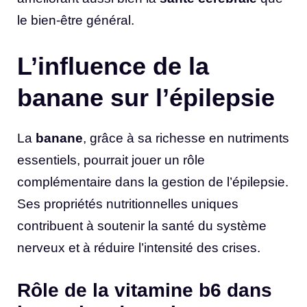
le bien-être général.
L’influence de la
banane sur l’épilepsie
La
banane
, grâce à sa richesse en nutriments
essentiels, pourrait jouer un rôle
complémentaire dans la gestion de l’épilepsie.
Ses propriétés nutritionnelles uniques
contribuent à soutenir la santé du système
nerveux et à réduire l’intensité des crises.
Rôle de la vitamine b6 dans