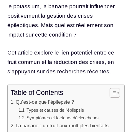
le potassium, la banane pourrait influencer
positivement la gestion des crises
épileptiques. Mais quel est réellement son
impact sur cette condition ?
Cet article explore le lien potentiel entre ce
fruit commun et la réduction des crises, en
s’appuyant sur des recherches récentes.
Table of Contents
Qu’est-ce que l’épilepsie ?
Types et causes de l’épilepsie
Symptômes et facteurs déclencheurs
La banane : un fruit aux multiples bienfaits