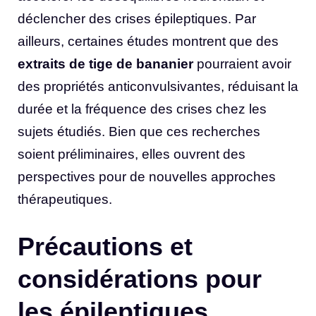
déclencher des crises épileptiques. Par
ailleurs, certaines études montrent que des
extraits de tige de bananier
pourraient avoir
des propriétés anticonvulsivantes, réduisant la
durée et la fréquence des crises chez les
sujets étudiés. Bien que ces recherches
soient préliminaires, elles ouvrent des
perspectives pour de nouvelles approches
thérapeutiques.
Précautions et
considérations pour
les épileptiques