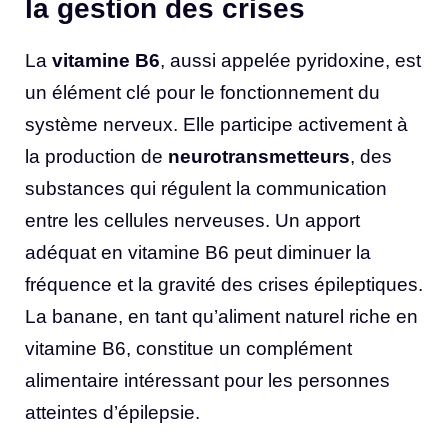
la gestion des crises
La
vitamine B6
, aussi appelée pyridoxine, est
un élément clé pour le fonctionnement du
système nerveux. Elle participe activement à
la production de
neurotransmetteurs
, des
substances qui régulent la communication
entre les cellules nerveuses. Un apport
adéquat en vitamine B6 peut diminuer la
fréquence et la gravité des crises épileptiques.
La banane, en tant qu’aliment naturel riche en
vitamine B6, constitue un complément
alimentaire intéressant pour les personnes
atteintes d’épilepsie.