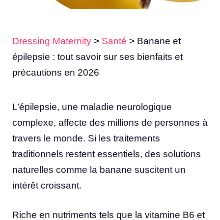
Dressing Maternity
>
Santé
>
Banane et
épilepsie : tout savoir sur ses bienfaits et
précautions en 2026
L’épilepsie, une maladie neurologique
complexe, affecte des millions de personnes à
travers le monde. Si les traitements
traditionnels restent essentiels, des solutions
naturelles comme la banane suscitent un
intérêt croissant.
Riche en nutriments tels que la vitamine B6 et