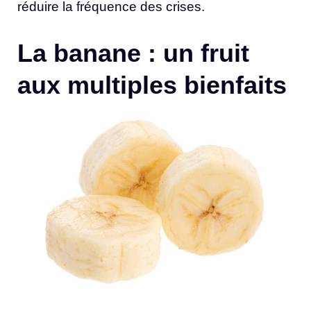
réduire la fréquence des crises.
La banane : un fruit
aux multiples bienfaits