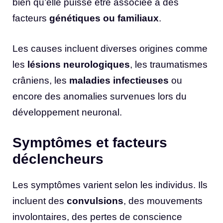
bien qu’elle puisse être associée à des
facteurs
génétiques ou familiaux
.
Les causes incluent diverses origines comme
les
lésions neurologiques
, les traumatismes
crâniens, les
maladies infectieuses
ou
encore des anomalies survenues lors du
développement neuronal.
Symptômes et facteurs
déclencheurs
Les symptômes varient selon les individus. Ils
incluent des
convulsions
, des mouvements
involontaires, des pertes de conscience