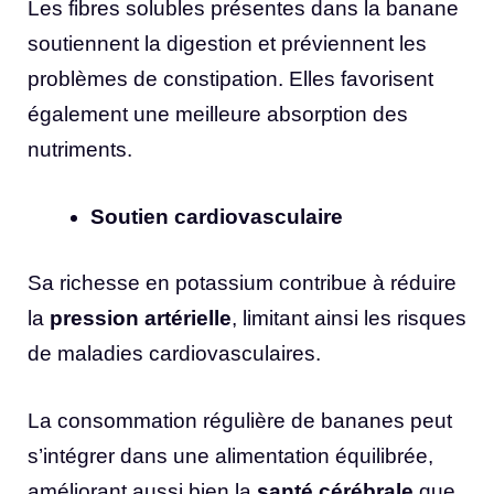
Les fibres solubles présentes dans la banane
soutiennent la digestion et préviennent les
problèmes de constipation. Elles favorisent
également une meilleure absorption des
nutriments.
Soutien cardiovasculaire
Sa richesse en potassium contribue à réduire
la
pression artérielle
, limitant ainsi les risques
de maladies cardiovasculaires.
La consommation régulière de bananes peut
s’intégrer dans une alimentation équilibrée,
améliorant aussi bien la
santé cérébrale
que