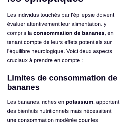
Les individus touchés par l’épilepsie doivent
évaluer attentivement leur alimentation, y
compris la
consommation de bananes
, en
tenant compte de leurs effets potentiels sur
l’équilibre neurologique. Voici deux aspects
cruciaux à prendre en compte :
Limites de consommation de
bananes
Les bananes, riches en
potassium
, apportent
des bienfaits nutritionnels mais nécessitent
une consommation modérée pour les