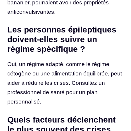
bananier, pourraient avoir des propriétés
anticonvulsivantes.
Les personnes épileptiques
doivent-elles suivre un
régime spécifique ?
Oui, un régime adapté, comme le régime
cétogène ou une alimentation équilibrée, peut
aider à réduire les crises. Consultez un
professionnel de santé pour un plan
personnalisé.
Quels facteurs déclenchent
le plus souvent des crises