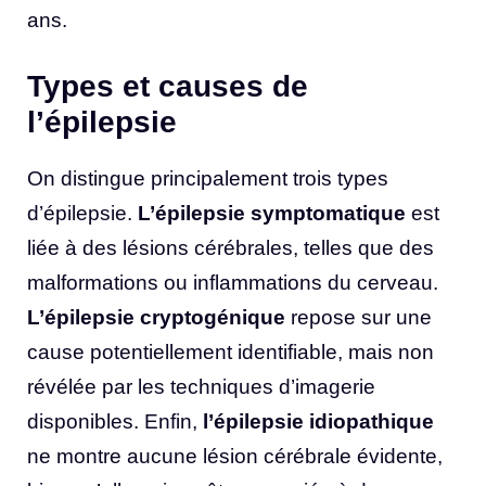
ans.
Types et causes de
l’épilepsie
On distingue principalement trois types
d’épilepsie.
L’épilepsie symptomatique
est
liée à des lésions cérébrales, telles que des
malformations ou inflammations du cerveau.
L’épilepsie cryptogénique
repose sur une
cause potentiellement identifiable, mais non
révélée par les techniques d’imagerie
disponibles. Enfin,
l’épilepsie idiopathique
ne montre aucune lésion cérébrale évidente,