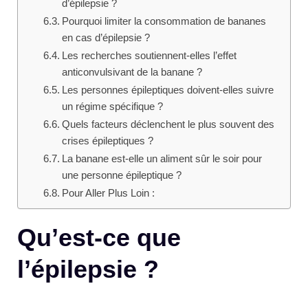
d’épilepsie ?
Pourquoi limiter la consommation de bananes
en cas d’épilepsie ?
Les recherches soutiennent-elles l’effet
anticonvulsivant de la banane ?
Les personnes épileptiques doivent-elles suivre
un régime spécifique ?
Quels facteurs déclenchent le plus souvent des
crises épileptiques ?
La banane est-elle un aliment sûr le soir pour
une personne épileptique ?
Pour Aller Plus Loin :
Qu’est-ce que
l’épilepsie ?