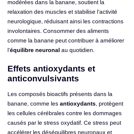
modérées dans la banane, soutient la
relaxation des muscles et stabilise l’activité
neurologique, réduisant ainsi les contractions
involontaires. Consommer des aliments
comme la banane peut contribuer à améliorer
l’
équilibre neuronal
au quotidien.
Effets antioxydants et
anticonvulsivants
Les composés bioactifs présents dans la
banane, comme les
antioxydants
, protègent
les cellules cérébrales contre les dommages
causés par le stress oxydatif. Ce stress peut
accélérer les déséquilibres neuronaux et