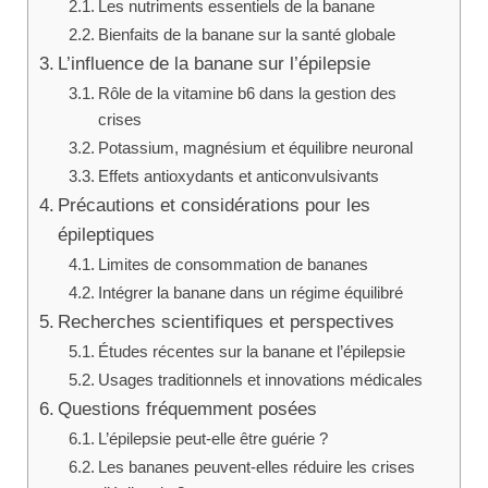
Les nutriments essentiels de la banane
Bienfaits de la banane sur la santé globale
L’influence de la banane sur l’épilepsie
Rôle de la vitamine b6 dans la gestion des
crises
Potassium, magnésium et équilibre neuronal
Effets antioxydants et anticonvulsivants
Précautions et considérations pour les
épileptiques
Limites de consommation de bananes
Intégrer la banane dans un régime équilibré
Recherches scientifiques et perspectives
Études récentes sur la banane et l’épilepsie
Usages traditionnels et innovations médicales
Questions fréquemment posées
L’épilepsie peut-elle être guérie ?
Les bananes peuvent-elles réduire les crises