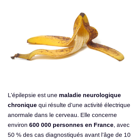
L’épilepsie est une
maladie neurologique
chronique
qui résulte d’une activité électrique
anormale dans le cerveau. Elle concerne
environ
600 000 personnes en France
, avec
50 % des cas diagnostiqués avant l’âge de 10