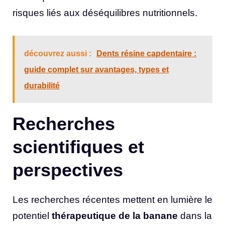
risques liés aux déséquilibres nutritionnels.
découvrez aussi :
Dents résine capdentaire :
guide complet sur avantages, types et
durabilité
Recherches
scientifiques et
perspectives
Les recherches récentes mettent en lumière le
potentiel
thérapeutique de la banane
dans la