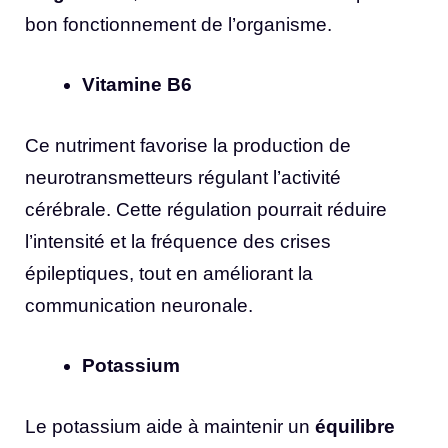
bon fonctionnement de l’organisme.
Vitamine B6
Ce nutriment favorise la production de
neurotransmetteurs régulant l’activité
cérébrale. Cette régulation pourrait réduire
l’intensité et la fréquence des crises
épileptiques, tout en améliorant la
communication neuronale.
Potassium
Le potassium aide à maintenir un
équilibre