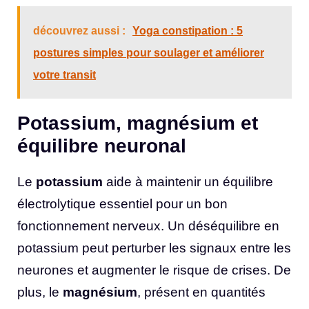
découvrez aussi :
Yoga constipation : 5
postures simples pour soulager et améliorer
votre transit
Potassium, magnésium et
équilibre neuronal
Le
potassium
aide à maintenir un équilibre
électrolytique essentiel pour un bon
fonctionnement nerveux. Un déséquilibre en
potassium peut perturber les signaux entre les
neurones et augmenter le risque de crises. De
plus, le
magnésium
, présent en quantités