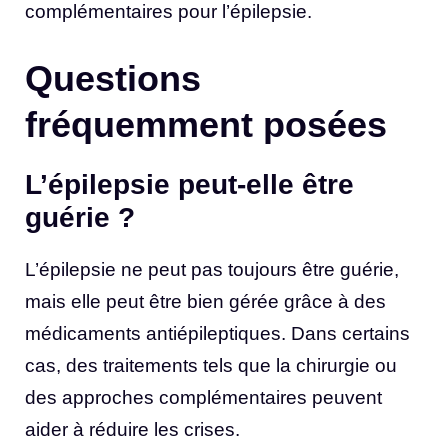
complémentaires pour l’épilepsie.
Questions
fréquemment posées
L’épilepsie peut-elle être
guérie ?
L’épilepsie ne peut pas toujours être guérie,
mais elle peut être bien gérée grâce à des
médicaments antiépileptiques. Dans certains
cas, des traitements tels que la chirurgie ou
des approches complémentaires peuvent
aider à réduire les crises.