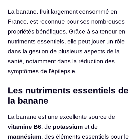
La banane, fruit largement consommé en
France, est reconnue pour ses nombreuses
propriétés bénéfiques. Grâce à sa teneur en
nutriments essentiels, elle peut jouer un rôle
dans la gestion de plusieurs aspects de la
santé, notamment dans la réduction des
symptômes de l’épilepsie.
Les nutriments essentiels de
la banane
La banane est une excellente source de
vitamine B6
, de
potassium
et de
magnésium
, des éléments essentiels pour le