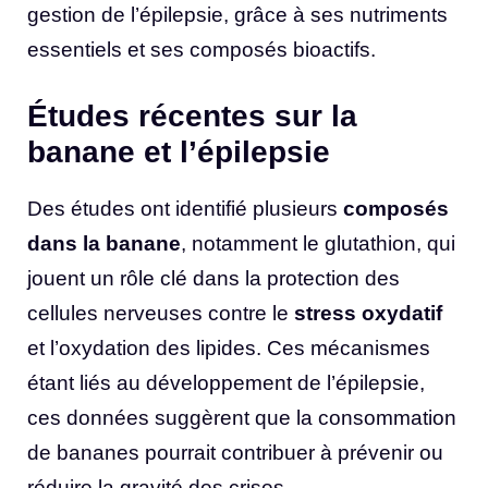
gestion de l’épilepsie, grâce à ses nutriments
essentiels et ses composés bioactifs.
Études récentes sur la
banane et l’épilepsie
Des études ont identifié plusieurs
composés
dans la banane
, notamment le glutathion, qui
jouent un rôle clé dans la protection des
cellules nerveuses contre le
stress oxydatif
et l’oxydation des lipides. Ces mécanismes
étant liés au développement de l’épilepsie,
ces données suggèrent que la consommation
de bananes pourrait contribuer à prévenir ou
réduire la gravité des crises.