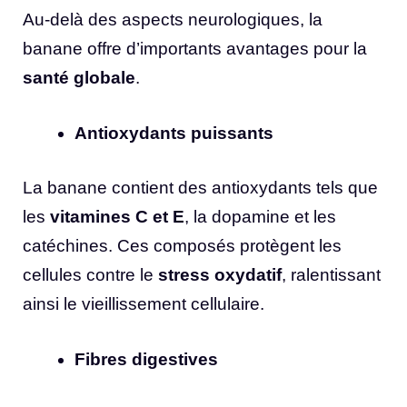
Au-delà des aspects neurologiques, la
banane offre d’importants avantages pour la
santé globale
.
Antioxydants puissants
La banane contient des antioxydants tels que
les
vitamines C et E
, la dopamine et les
catéchines. Ces composés protègent les
cellules contre le
stress oxydatif
, ralentissant
ainsi le vieillissement cellulaire.
Fibres digestives