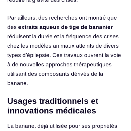
Par ailleurs, des recherches ont montré que
des
extraits aqueux de tige de bananier
réduisent la durée et la fréquence des crises
chez les modèles animaux atteints de divers
types d’épilepsie. Ces travaux ouvrent la voie
à de nouvelles approches thérapeutiques
utilisant des composants dérivés de la
banane.
Usages traditionnels et
innovations médicales
La banane, déjà utilisée pour ses propriétés