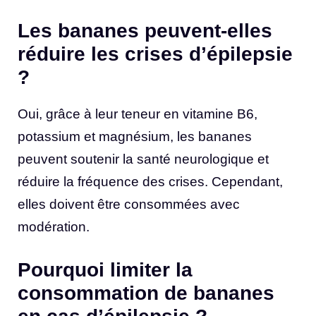
Les bananes peuvent-elles
réduire les crises d’épilepsie
?
Oui, grâce à leur teneur en vitamine B6,
potassium et magnésium, les bananes
peuvent soutenir la santé neurologique et
réduire la fréquence des crises. Cependant,
elles doivent être consommées avec
modération.
Pourquoi limiter la
consommation de bananes