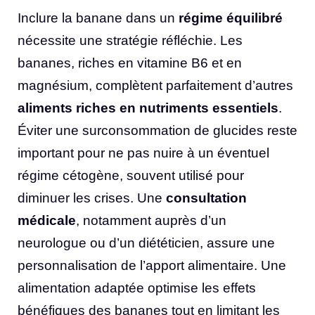
Inclure la banane dans un
régime équilibré
nécessite une stratégie réfléchie. Les
bananes, riches en vitamine B6 et en
magnésium, complètent parfaitement d’autres
aliments riches en nutriments essentiels
.
Éviter une surconsommation de glucides reste
important pour ne pas nuire à un éventuel
régime cétogène, souvent utilisé pour
diminuer les crises. Une
consultation
médicale
, notamment auprès d’un
neurologue ou d’un diététicien, assure une
personnalisation de l’apport alimentaire. Une
alimentation adaptée optimise les effets
bénéfiques des bananes tout en limitant les