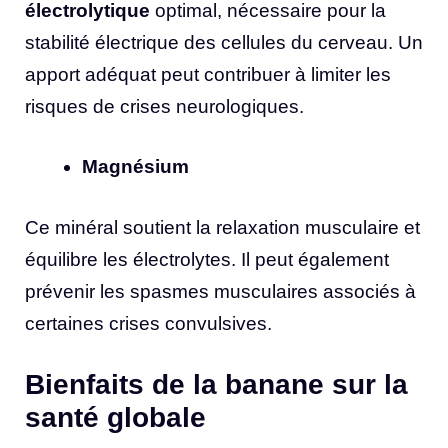
électrolytique
optimal, nécessaire pour la
stabilité électrique des cellules du cerveau. Un
apport adéquat peut contribuer à limiter les
risques de crises neurologiques.
Magnésium
Ce minéral soutient la relaxation musculaire et
équilibre les électrolytes. Il peut également
prévenir les spasmes musculaires associés à
certaines crises convulsives.
Bienfaits de la banane sur la
santé globale