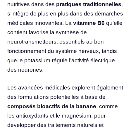
nutritives dans des
pratiques traditionnelles
,
s’intègre de plus en plus dans des démarches
médicales innovantes. La
vitamine B6
qu’elle
contient favorise la synthèse de
neurotransmetteurs, essentiels au bon
fonctionnement du système nerveux, tandis
que le potassium régule l’activité électrique
des neurones.
Les avancées médicales explorent également
des formulations potentielles à base de
composés bioactifs de la banane
, comme
les antioxydants et le magnésium, pour
développer des traitements naturels et