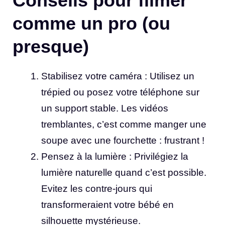
Conseils pour filmer
comme un pro (ou
presque)
Stabilisez votre caméra : Utilisez un
trépied ou posez votre téléphone sur
un support stable. Les vidéos
tremblantes, c’est comme manger une
soupe avec une fourchette : frustrant !
Pensez à la lumière : Privilégiez la
lumière naturelle quand c’est possible.
Evitez les contre-jours qui
transformeraient votre bébé en
silhouette mystérieuse.