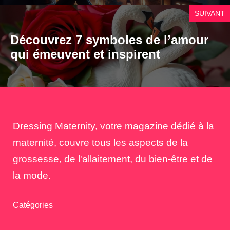
SUIVANT
Découvrez 7 symboles de l’amour
qui émeuvent et inspirent
Dressing Maternity, votre magazine dédié à la
maternité, couvre tous les aspects de la
grossesse, de l'allaitement, du bien-être et de
la mode.
Catégories