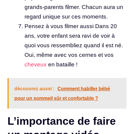
grands-parents filmer. Chacun aura un
regard unique sur ces moments.
Pensez à vous filmer aussi Dans 20
ans, votre enfant sera ravi de voir à
quoi vous ressembliez quand il est né.
Oui, même avec vos cernes et vos
cheveux
en bataille !
découvrez aussi :
Comment habiller bébé
pour un sommeil sûr et confortable ?
L’importance de faire