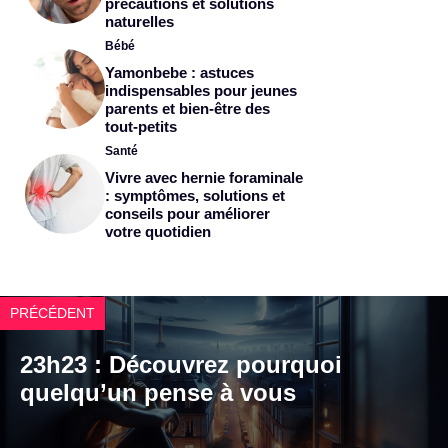
précautions et solutions
naturelles
Bébé
Yamonbebe : astuces
indispensables pour jeunes
parents et bien-être des
tout-petits
Santé
Vivre avec hernie foraminale
: symptômes, solutions et
conseils pour améliorer
votre quotidien
PRÉCÉDENT
23h23 : Découvrez pourquoi
quelqu’un pense à vous