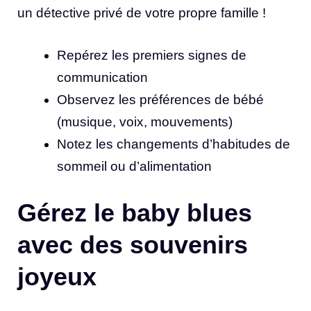
un détective privé de votre propre famille !
Repérez les premiers signes de
communication
Observez les préférences de bébé
(musique, voix, mouvements)
Notez les changements d’habitudes de
sommeil ou d’alimentation
Gérez le baby blues
avec des souvenirs
joyeux