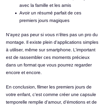
avec la famille et les amis
Avoir un résumé parfait de ces
premiers jours magiques
N’ayez pas peur si vous n’êtes pas un pro du
montage. Il existe plein d’applications simples
à utiliser, même sur smartphone. L’important
est de rassembler ces moments précieux
dans un format que vous pourrez regarder
encore et encore.
En conclusion, filmer les premiers jours de
votre enfant, c’est comme créer une capsule
temporelle remplie d’amour, d’émotions et de