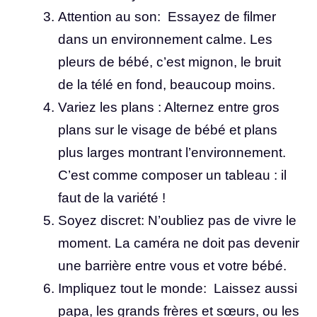
Attention au son: Essayez de filmer
dans un environnement calme. Les
pleurs de bébé, c’est mignon, le bruit
de la télé en fond, beaucoup moins.
Variez les plans : Alternez entre gros
plans sur le visage de bébé et plans
plus larges montrant l’environnement.
C’est comme composer un tableau : il
faut de la variété !
Soyez discret: N’oubliez pas de vivre le
moment. La caméra ne doit pas devenir
une barrière entre vous et votre bébé.
Impliquez tout le monde: Laissez aussi
papa, les grands frères et sœurs, ou les