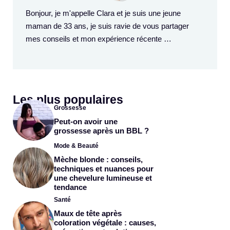
Bonjour, je m'appelle Clara et je suis une jeune
maman de 33 ans, je suis ravie de vous partager
mes conseils et mon expérience récente …
Les plus populaires
Grossesse
Peut-on avoir une
grossesse après un BBL ?
Mode & Beauté
Mèche blonde : conseils,
techniques et nuances pour
une chevelure lumineuse et
tendance
Santé
Maux de tête après
coloration végétale : causes,