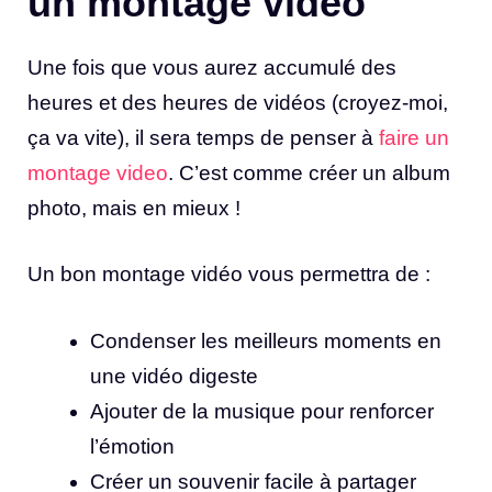
un montage vidéo
Une fois que vous aurez accumulé des
heures et des heures de vidéos (croyez-moi,
ça va vite), il sera temps de penser à
faire un
montage video
. C’est comme créer un album
photo, mais en mieux !
Un bon montage vidéo vous permettra de :
Condenser les meilleurs moments en
une vidéo digeste
Ajouter de la musique pour renforcer
l’émotion
Créer un souvenir facile à partager