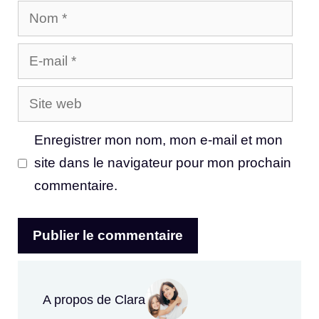
Nom
E-
mail
Site
web
Enregistrer mon nom, mon e-mail et mon
site dans le navigateur pour mon prochain
commentaire.
A propos de Clara