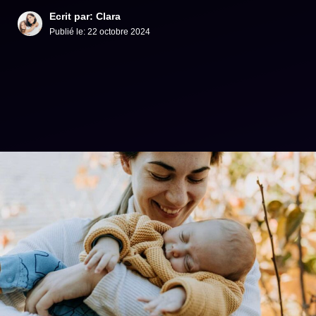
Ecrit par: Clara
Publié le:
22 octobre 2024