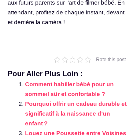
aux futurs parents sur l’art de filmer bébé. En
attendant, profitez de chaque instant, devant
et derrière la caméra !
Rate this post
Pour Aller Plus Loin :
Comment habiller bébé pour un
sommeil sûr et confortable ?
Pourquoi offrir un cadeau durable et
significatif à la naissance d’un
enfant ?
Louez une Poussette entre Voisines