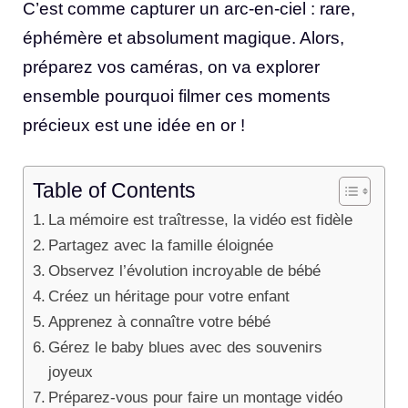
C’est comme capturer un arc-en-ciel : rare,
éphémère et absolument magique. Alors,
préparez vos caméras, on va explorer
ensemble pourquoi filmer ces moments
précieux est une idée en or !
Table of Contents
La mémoire est traîtresse, la vidéo est fidèle
Partagez avec la famille éloignée
Observez l’évolution incroyable de bébé
Créez un héritage pour votre enfant
Apprenez à connaître votre bébé
Gérez le baby blues avec des souvenirs
joyeux
Préparez-vous pour faire un montage vidéo