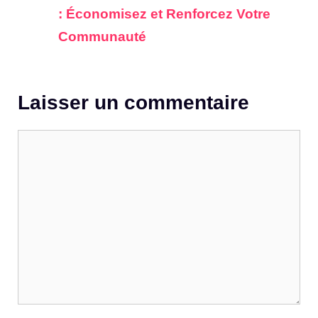
: Économisez et Renforcez Votre
Communauté
Laisser un commentaire
Commentaire