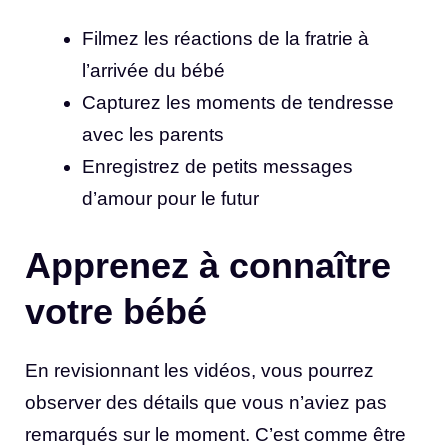
Filmez les réactions de la fratrie à
l’arrivée du bébé
Capturez les moments de tendresse
avec les parents
Enregistrez de petits messages
d’amour pour le futur
Apprenez à connaître
votre bébé
En revisionnant les vidéos, vous pourrez
observer des détails que vous n’aviez pas
remarqués sur le moment. C’est comme être