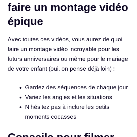
faire un montage vidéo
épique
Avec toutes ces vidéos, vous aurez de quoi
faire un montage vidéo incroyable pour les
futurs anniversaires ou même pour le mariage
de votre enfant (oui, on pense déjà loin) !
Gardez des séquences de chaque jour
Variez les angles et les situations
N’hésitez pas à inclure les petits
moments cocasses