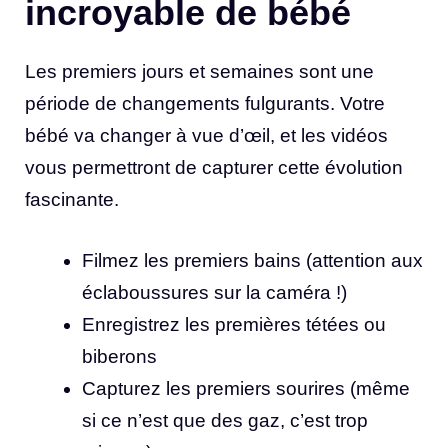
incroyable de bébé
Les premiers jours et semaines sont une
période de changements fulgurants. Votre
bébé va changer à vue d’œil, et les vidéos
vous permettront de capturer cette évolution
fascinante.
Filmez les premiers bains (attention aux
éclaboussures sur la caméra !)
Enregistrez les premières tétées ou
biberons
Capturez les premiers sourires (même
si ce n’est que des gaz, c’est trop