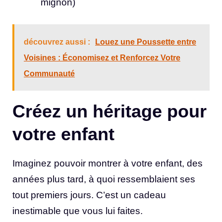
mignon)
découvrez aussi :
Louez une Poussette entre
Voisines : Économisez et Renforcez Votre
Communauté
Créez un héritage pour
votre enfant
Imaginez pouvoir montrer à votre enfant, des
années plus tard, à quoi ressemblaient ses
tout premiers jours. C’est un cadeau
inestimable que vous lui faites.