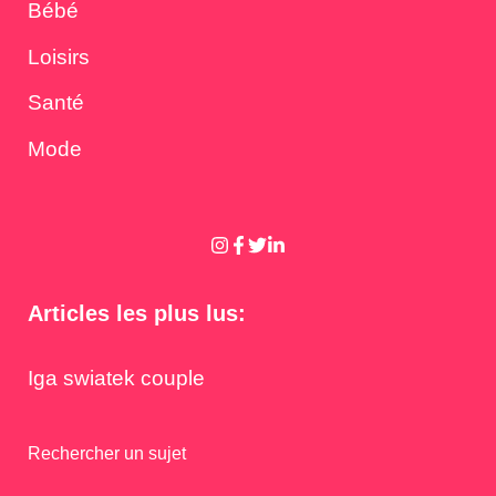
Bébé
Loisirs
Santé
Mode
Articles les plus lus:
Iga swiatek couple
Rechercher un sujet