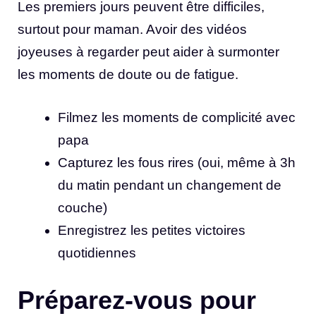
Les premiers jours peuvent être difficiles,
surtout pour maman. Avoir des vidéos
joyeuses à regarder peut aider à surmonter
les moments de doute ou de fatigue.
Filmez les moments de complicité avec
papa
Capturez les fous rires (oui, même à 3h
du matin pendant un changement de
couche)
Enregistrez les petites victoires
quotidiennes
Préparez-vous pour