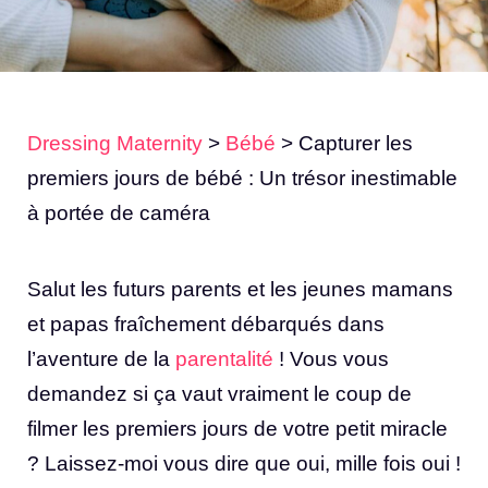
Dressing Maternity
>
Bébé
>
Capturer les
premiers jours de bébé : Un trésor inestimable
à portée de caméra
Salut les futurs parents et les jeunes mamans
et papas fraîchement débarqués dans
l’aventure de la
parentalité
! Vous vous
demandez si ça vaut vraiment le coup de
filmer les premiers jours de votre petit miracle
? Laissez-moi vous dire que oui, mille fois oui !