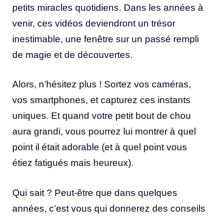
petits miracles quotidiens. Dans les années à
venir, ces vidéos deviendront un trésor
inestimable, une fenêtre sur un passé rempli
de magie et de découvertes.
Alors, n’hésitez plus ! Sortez vos caméras,
vos smartphones, et capturez ces instants
uniques. Et quand votre petit bout de chou
aura grandi, vous pourrez lui montrer à quel
point il était adorable (et à quel point vous
étiez fatigués mais heureux).
Qui sait ? Peut-être que dans quelques
années, c’est vous qui donnerez des conseils