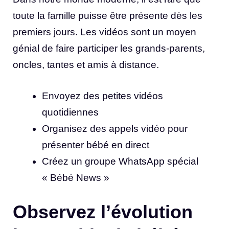
toute la famille puisse être présente dès les
premiers jours. Les vidéos sont un moyen
génial de faire participer les grands-parents,
oncles, tantes et amis à distance.
Envoyez des petites vidéos
quotidiennes
Organisez des appels vidéo pour
présenter bébé en direct
Créez un groupe WhatsApp spécial
« Bébé News »
Observez l’évolution