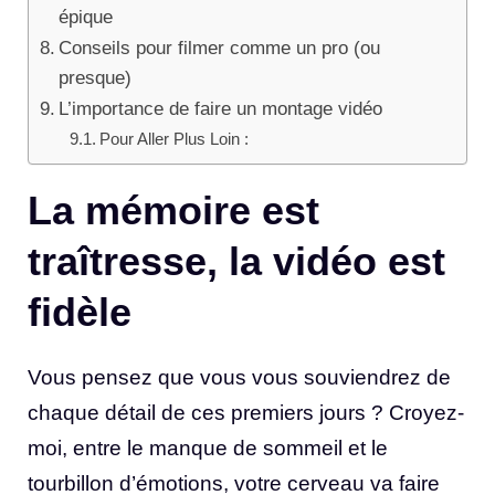
épique
Conseils pour filmer comme un pro (ou
presque)
L’importance de faire un montage vidéo
Pour Aller Plus Loin :
La mémoire est
traîtresse, la vidéo est
fidèle
Vous pensez que vous vous souviendrez de
chaque détail de ces premiers jours ? Croyez-
moi, entre le manque de sommeil et le
tourbillon d’émotions, votre cerveau va faire