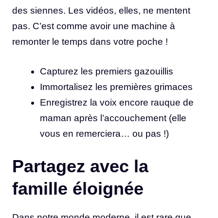
des siennes. Les vidéos, elles, ne mentent
pas. C’est comme avoir une machine à
remonter le temps dans votre poche !
Capturez les premiers gazouillis
Immortalisez les premières grimaces
Enregistrez la voix encore rauque de
maman après l’accouchement (elle
vous en remerciera… ou pas !)
Partagez avec la
famille éloignée
Dans notre monde moderne, il est rare que