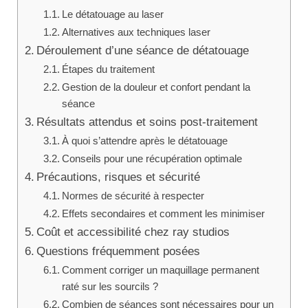
Le détatouage au laser
Alternatives aux techniques laser
Déroulement d’une séance de détatouage
Étapes du traitement
Gestion de la douleur et confort pendant la
séance
Résultats attendus et soins post-traitement
À quoi s’attendre après le détatouage
Conseils pour une récupération optimale
Précautions, risques et sécurité
Normes de sécurité à respecter
Effets secondaires et comment les minimiser
Coût et accessibilité chez ray studios
Questions fréquemment posées
Comment corriger un maquillage permanent
raté sur les sourcils ?
Combien de séances sont nécessaires pour un