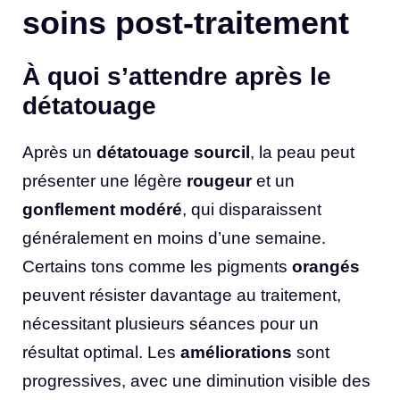
soins post-traitement
À quoi s’attendre après le
détatouage
Après un
détatouage sourcil
, la peau peut
présenter une légère
rougeur
et un
gonflement modéré
, qui disparaissent
généralement en moins d’une semaine.
Certains tons comme les pigments
orangés
peuvent résister davantage au traitement,
nécessitant plusieurs séances pour un
résultat optimal. Les
améliorations
sont
progressives, avec une diminution visible des