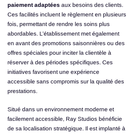
paiement adaptées
aux besoins des clients.
Ces facilités incluent le règlement en plusieurs
fois, permettant de rendre les soins plus
abordables. L’établissement met également
en avant des promotions saisonnières ou des
offres spéciales pour inciter la clientèle à
réserver à des périodes spécifiques. Ces
initiatives favorisent une expérience
accessible sans compromis sur la qualité des
prestations.
Situé dans un environnement moderne et
facilement accessible, Ray Studios bénéficie
de sa localisation stratégique. Il est implanté à