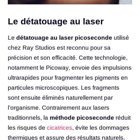
Le détatouage au laser
Le
détatouage au laser picoseconde
utilisé
chez Ray Studios est reconnu pour sa
précision et son efficacité. Cette technologie,
notamment le Picoway, envoie des impulsions
ultrarapides pour fragmenter les pigments en
particules microscopiques. Les fragments
sont ensuite éliminés naturellement par
l’organisme. Contrairement aux lasers
traditionnels, la
méthode picoseconde
réduit
les risques de
cicatrices
, évite les dommages
thermiques et assure des résultats naturels.