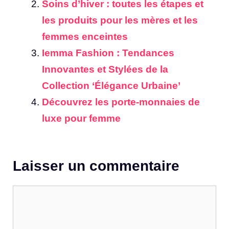
Soins d’hiver : toutes les étapes et
les produits pour les mères et les
femmes enceintes
Iemma Fashion : Tendances
Innovantes et Stylées de la
Collection ‘Élégance Urbaine’
Découvrez les porte-monnaies de
luxe pour femme
Laisser un commentaire
Commentaire