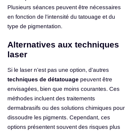
Plusieurs séances peuvent être nécessaires
en fonction de l’intensité du tatouage et du
type de pigmentation.
Alternatives aux techniques
laser
Si le laser n’est pas une option, d’autres
techniques de détatouage
peuvent être
envisagées, bien que moins courantes. Ces
méthodes incluent des traitements
dermabrasifs ou des solutions chimiques pour
dissoudre les pigments. Cependant, ces
options présentent souvent des risques plus