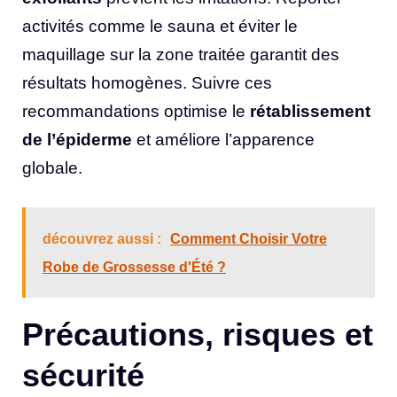
activités comme le sauna et éviter le
maquillage sur la zone traitée garantit des
résultats homogènes. Suivre ces
recommandations optimise le
rétablissement
de l’épiderme
et améliore l’apparence
globale.
découvrez aussi :
Comment Choisir Votre
Robe de Grossesse d'Été ?
Précautions, risques et
sécurité