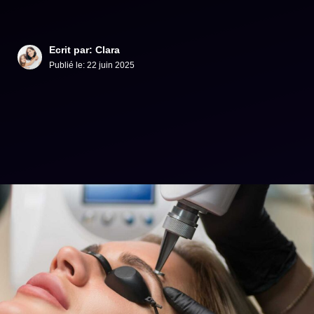
Ecrit par: Clara
Publié le:
22 juin 2025