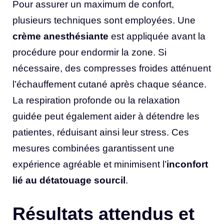
Pour assurer un maximum de confort,
plusieurs techniques sont employées. Une
crème anesthésiante
est appliquée avant la
procédure pour endormir la zone. Si
nécessaire, des compresses froides atténuent
l’échauffement cutané après chaque séance.
La respiration profonde ou la relaxation
guidée peut également aider à détendre les
patientes, réduisant ainsi leur stress. Ces
mesures combinées garantissent une
expérience agréable et minimisent l’
inconfort
lié au détatouage sourcil
.
Résultats attendus et