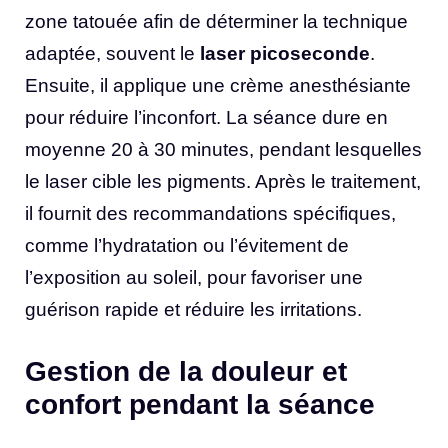
zone tatouée afin de déterminer la technique
adaptée, souvent le
laser picoseconde
.
Ensuite, il applique une crème anesthésiante
pour réduire l’inconfort. La séance dure en
moyenne 20 à 30 minutes, pendant lesquelles
le laser cible les pigments. Après le traitement,
il fournit des recommandations spécifiques,
comme l’hydratation ou l’évitement de
l’exposition au soleil, pour favoriser une
guérison rapide et réduire les irritations.
Gestion de la douleur et
confort pendant la séance