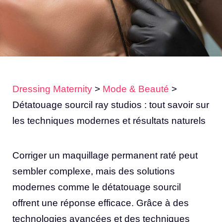
Dressing Maternity
>
Mode & Beauté
>
Détatouage sourcil ray studios : tout savoir sur
les techniques modernes et résultats naturels
Corriger un maquillage permanent raté peut
sembler complexe, mais des solutions
modernes comme le détatouage sourcil
offrent une réponse efficace. Grâce à des
technologies avancées et des techniques