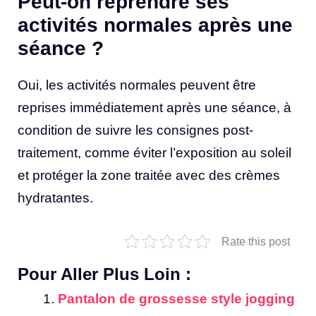
Peut-on reprendre ses
activités normales après une
séance ?
Oui, les activités normales peuvent être
reprises immédiatement après une séance, à
condition de suivre les consignes post-
traitement, comme éviter l’exposition au soleil
et protéger la zone traitée avec des crèmes
hydratantes.
Rate this post
Pour Aller Plus Loin :
Pantalon de grossesse style jogging