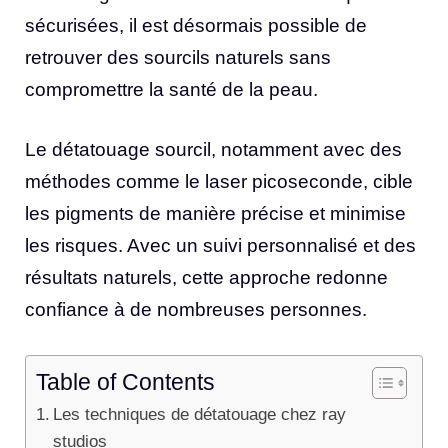
sécurisées, il est désormais possible de
retrouver des sourcils naturels sans
compromettre la santé de la peau.
Le détatouage sourcil, notamment avec des
méthodes comme le laser picoseconde, cible
les pigments de manière précise et minimise
les risques. Avec un suivi personnalisé et des
résultats naturels, cette approche redonne
confiance à de nombreuses personnes.
Table of Contents
Les techniques de détatouage chez ray
studios