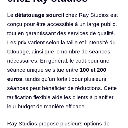
Le
détatouage sourcil
chez Ray Studios est
conçu pour être accessible à un large public,
tout en garantissant des services de qualité.
Les prix varient selon la taille et l’intensité du
tatouage, ainsi que le nombre de séances
nécessaires. En général, le coût pour une
séance unique se situe entre
100 et 200
euros
, tandis qu’un forfait pour plusieurs
séances peut bénéficier de réductions. Cette
tarification flexible aide les clients à planifier
leur budget de manière efficace.
Ray Studios propose plusieurs options de