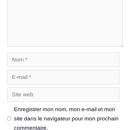
Nom
E-
mail
Site
web
Enregistrer mon nom, mon e-mail et mon
site dans le navigateur pour mon prochain
commentaire.