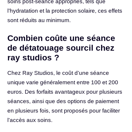
soins post-séance appropriés, tels que
l’hydratation et la protection solaire, ces effets
sont réduits au minimum.
Combien coûte une séance
de détatouage sourcil chez
ray studios ?
Chez Ray Studios, le coût d’une séance
unique varie généralement entre 100 et 200
euros. Des forfaits avantageux pour plusieurs
séances, ainsi que des options de paiement
en plusieurs fois, sont proposés pour faciliter
l’accès aux soins.