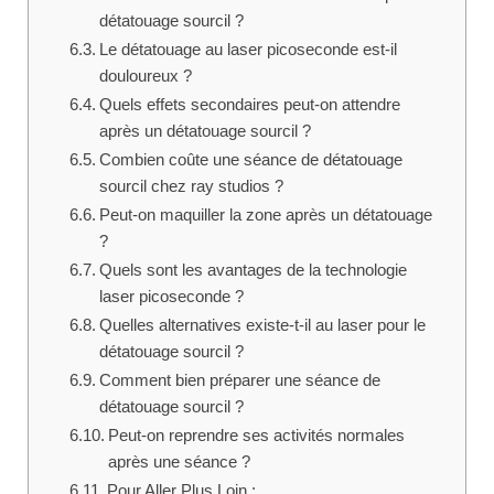
détatouage sourcil ?
Le détatouage au laser picoseconde est-il
douloureux ?
Quels effets secondaires peut-on attendre
après un détatouage sourcil ?
Combien coûte une séance de détatouage
sourcil chez ray studios ?
Peut-on maquiller la zone après un détatouage
?
Quels sont les avantages de la technologie
laser picoseconde ?
Quelles alternatives existe-t-il au laser pour le
détatouage sourcil ?
Comment bien préparer une séance de
détatouage sourcil ?
Peut-on reprendre ses activités normales
après une séance ?
Pour Aller Plus Loin :