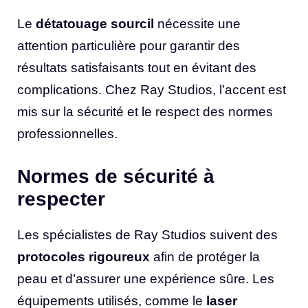
Le
détatouage sourcil
nécessite une
attention particulière pour garantir des
résultats satisfaisants tout en évitant des
complications. Chez Ray Studios, l’accent est
mis sur la sécurité et le respect des normes
professionnelles.
Normes de sécurité à
respecter
Les spécialistes de Ray Studios suivent des
protocoles rigoureux
afin de protéger la
peau et d’assurer une expérience sûre. Les
équipements utilisés, comme le
laser