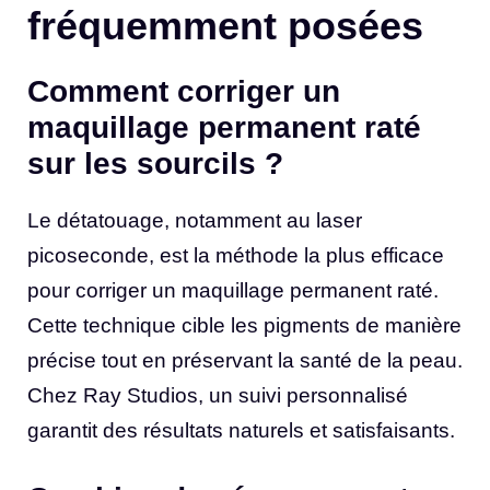
fréquemment posées
Comment corriger un
maquillage permanent raté
sur les sourcils ?
Le détatouage, notamment au laser
picoseconde, est la méthode la plus efficace
pour corriger un maquillage permanent raté.
Cette technique cible les pigments de manière
précise tout en préservant la santé de la peau.
Chez Ray Studios, un suivi personnalisé
garantit des résultats naturels et satisfaisants.