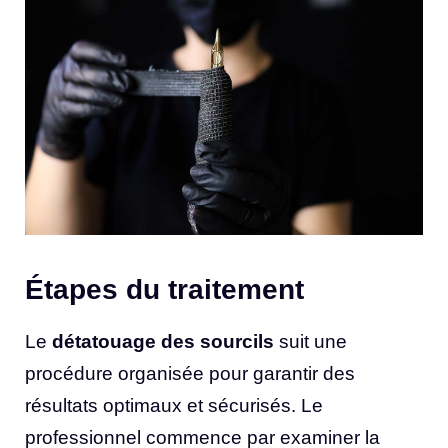
Étapes du traitement
Le
détatouage des sourcils
suit une
procédure organisée pour garantir des
résultats optimaux et sécurisés. Le
professionnel commence par examiner la