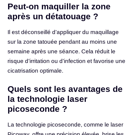
Peut-on maquiller la zone
après un détatouage ?
Il est déconseillé d’appliquer du maquillage
sur la zone tatouée pendant au moins une
semaine après une séance. Cela réduit le
risque d’irritation ou d’infection et favorise une
cicatrisation optimale.
Quels sont les avantages de
la technologie laser
picoseconde ?
La technologie picoseconde, comme le laser
Picoway, offre une précision élevée, brise les