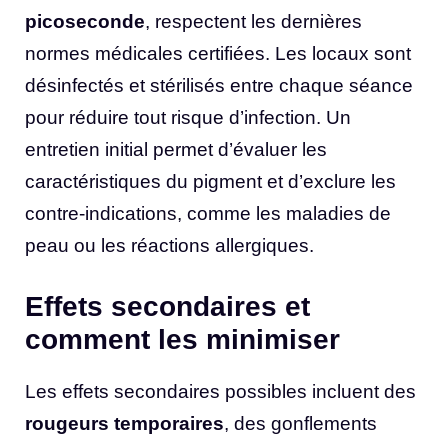
picoseconde
, respectent les dernières
normes médicales certifiées. Les locaux sont
désinfectés et stérilisés entre chaque séance
pour réduire tout risque d’infection. Un
entretien initial permet d’évaluer les
caractéristiques du pigment et d’exclure les
contre-indications, comme les maladies de
peau ou les réactions allergiques.
Effets secondaires et
comment les minimiser
Les effets secondaires possibles incluent des
rougeurs temporaires
, des gonflements