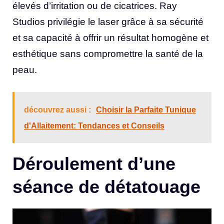
élevés d’irritation ou de cicatrices. Ray
Studios privilégie le laser grâce à sa sécurité
et sa capacité à offrir un résultat homogène et
esthétique sans compromettre la santé de la
peau.
découvrez aussi :
Choisir la Parfaite Tunique
d'Allaitement: Tendances et Conseils
Déroulement d’une
séance de détatouage