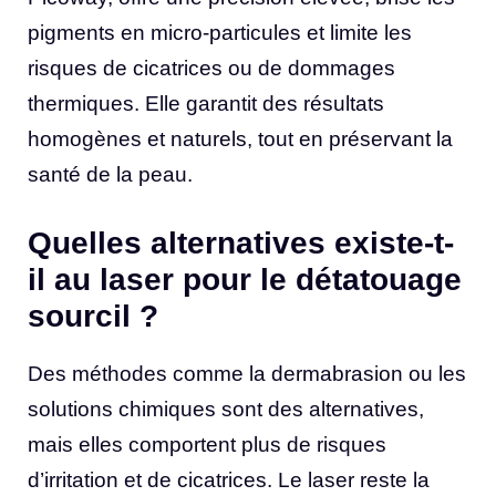
pigments en micro-particules et limite les
risques de cicatrices ou de dommages
thermiques. Elle garantit des résultats
homogènes et naturels, tout en préservant la
santé de la peau.
Quelles alternatives existe-t-
il au laser pour le détatouage
sourcil ?
Des méthodes comme la dermabrasion ou les
solutions chimiques sont des alternatives,
mais elles comportent plus de risques
d’irritation et de cicatrices. Le laser reste la