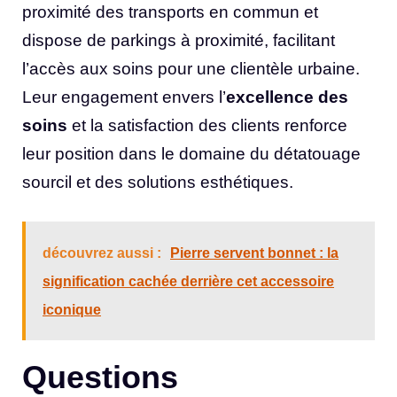
proximité des transports en commun et
dispose de parkings à proximité, facilitant
l’accès aux soins pour une clientèle urbaine.
Leur engagement envers l’
excellence des
soins
et la satisfaction des clients renforce
leur position dans le domaine du détatouage
sourcil et des solutions esthétiques.
découvrez aussi :
Pierre servent bonnet : la
signification cachée derrière cet accessoire
iconique
Questions