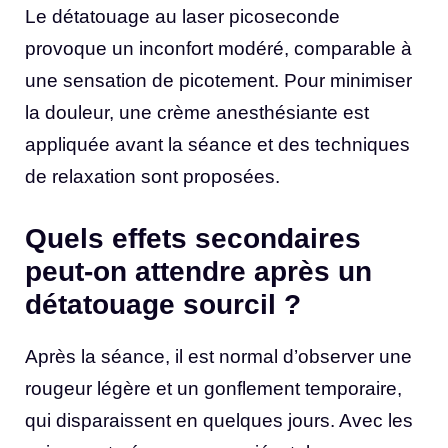
Le détatouage au laser picoseconde
provoque un inconfort modéré, comparable à
une sensation de picotement. Pour minimiser
la douleur, une crème anesthésiante est
appliquée avant la séance et des techniques
de relaxation sont proposées.
Quels effets secondaires
peut-on attendre après un
détatouage sourcil ?
Après la séance, il est normal d’observer une
rougeur légère et un gonflement temporaire,
qui disparaissent en quelques jours. Avec les