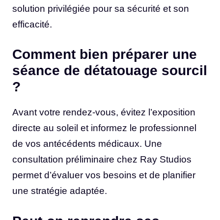
solution privilégiée pour sa sécurité et son
efficacité.
Comment bien préparer une
séance de détatouage sourcil
?
Avant votre rendez-vous, évitez l’exposition
directe au soleil et informez le professionnel
de vos antécédents médicaux. Une
consultation préliminaire chez Ray Studios
permet d’évaluer vos besoins et de planifier
une stratégie adaptée.