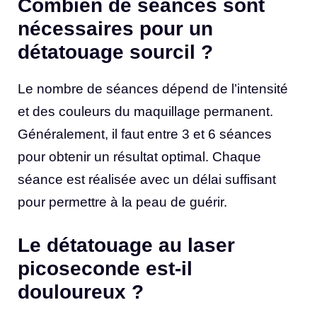
Combien de séances sont
nécessaires pour un
détatouage sourcil ?
Le nombre de séances dépend de l’intensité
et des couleurs du maquillage permanent.
Généralement, il faut entre 3 et 6 séances
pour obtenir un résultat optimal. Chaque
séance est réalisée avec un délai suffisant
pour permettre à la peau de guérir.
Le détatouage au laser
picoseconde est-il
douloureux ?