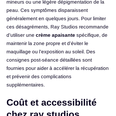
mineurs ou une légère dépigmentation de la
peau. Ces symptômes disparaissent
généralement en quelques jours. Pour limiter
ces désagréments, Ray Studios recommande
d’utiliser une
crème apaisante
spécifique, de
maintenir la zone propre et d’éviter le
maquillage ou l’exposition au soleil. Des
consignes post-séance détaillées sont
fournies pour aider à accélérer la récupération
et prévenir des complications
supplémentaires.
Coût et accessibilité
chez ray studios