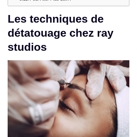
Les techniques de
détatouage chez ray
studios