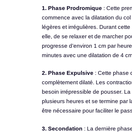
1. Phase Prodromique
: Cette pre
commence avec la dilatation du col 
légères et irrégulières. Durant cette
elle, de se relaxer et de marcher pour
progresse d’environ 1 cm par heure,
minutes avec une dilatation de 4 cm,
2. Phase Expulsive
: Cette phase 
complètement dilaté. Les contractio
besoin irrépressible de pousser. L
plusieurs heures et se termine par 
être nécessaire pour faciliter le pa
3. Secondation
: La dernière phase