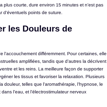
 plus courte, dure environ 15 minutes et n’est pas
r d’éventuels points de suture.
 les Douleurs de
 l’accouchement différemment. Pour certaines, elle
ruelles amplifiées, tandis que d’autres la décrivent
entre et les reins. La meilleure façon de supporter
géner les tissus et favoriser la relaxation. Plusieurs
a douleur, telles que l’aromathérapie, l’hypnose, le
dans l’eau, et l’électrostimulateur nerveux