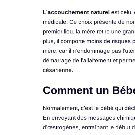
L’accouchement naturel
est celui
médicale. Ce choix présente de n
premier lieu, la mère retire une gra
plus, il comporte moins de risques 
mère, car il n’endommage pas l’utér
démarrage de l’allaitement et perm
césarienne.
Comment un Bébé
Normalement, c’est le bébé qui déc
En envoyant des messages chimiques
d’œstrogènes, entraînant le début d