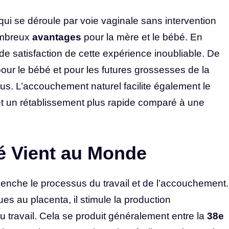
 qui se déroule par voie vaginale sans intervention
ombreux
avantages
pour la mère et le bébé. En
nde satisfaction de cette expérience inoubliable. De
pour le bébé et pour les futures grossesses de la
us. L’accouchement naturel facilite également le
et un rétablissement plus rapide comparé à une
 Vient au Monde
lenche le processus du travail et de l’accouchement.
 au placenta, il stimule la production
u travail. Cela se produit généralement entre la
38e