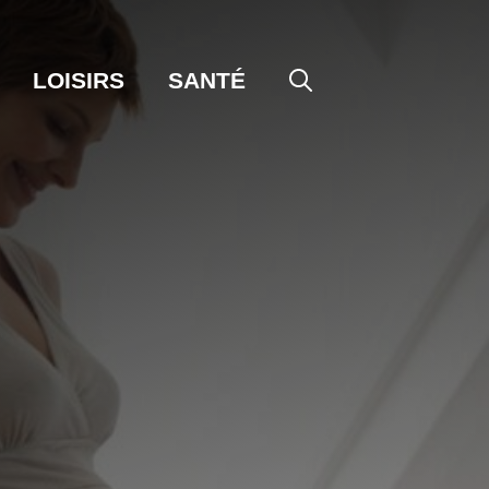
LOISIRS
SANTÉ