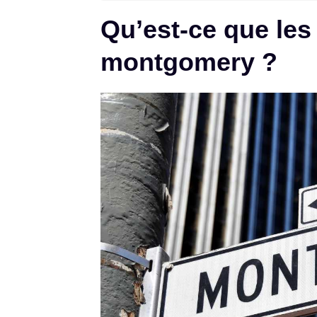
Qu’est-ce que les
montgomery ?