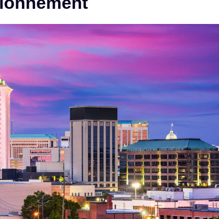
tionnement