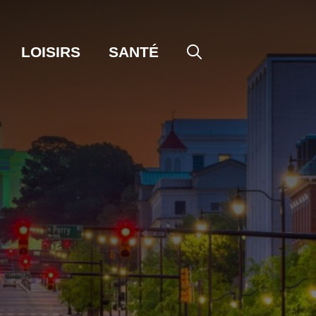
LOISIRS
SANTÉ