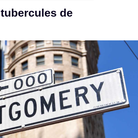
 tubercules de