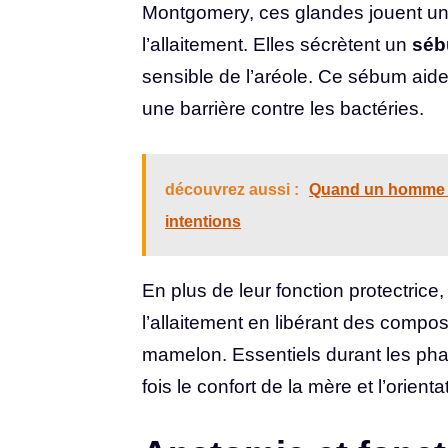
Montgomery, ces glandes jouent un 
l’allaitement. Elles sécrètent un
séb
sensible de l’aréole. Ce sébum aide 
une barrière contre les bactéries.
découvrez aussi :
Quand un homme dit
intentions
En plus de leur fonction protectrice,
l’allaitement en libérant des composé
mamelon. Essentiels durant les ph
fois le confort de la mère et l’orien