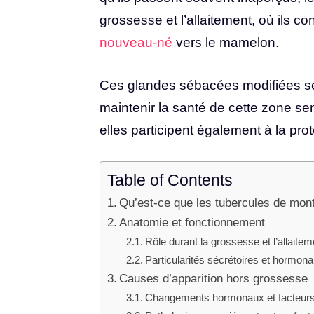
grossesse et l’allaitement, où ils con
nouveau-né
vers le mamelon.
Ces glandes sébacées modifiées séc
maintenir la santé de cette zone sens
elles participent également à la prot
Table of Contents
Qu’est-ce que les tubercules de mo
Anatomie et fonctionnement
Rôle durant la grossesse et l’allaitem
Particularités sécrétoires et hormo
Causes d’apparition hors grossesse
Changements hormonaux et facteur