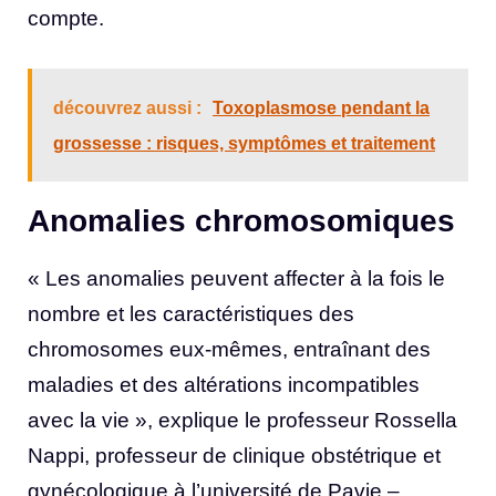
compte.
découvrez aussi :
Toxoplasmose pendant la
grossesse : risques, symptômes et traitement
Anomalies chromosomiques
« Les anomalies peuvent affecter à la fois le
nombre et les caractéristiques des
chromosomes eux-mêmes, entraînant des
maladies et des altérations incompatibles
avec la vie », explique le professeur Rossella
Nappi, professeur de clinique obstétrique et
gynécologique à l’université de Pavie –