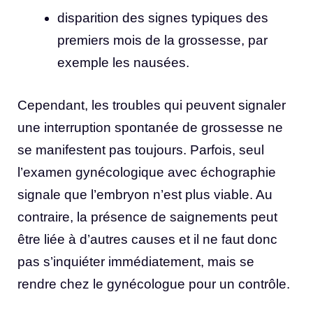
disparition des signes typiques des
premiers mois de la grossesse, par
exemple les nausées.
Cependant, les troubles qui peuvent signaler
une interruption spontanée de grossesse ne
se manifestent pas toujours. Parfois, seul
l’examen gynécologique avec échographie
signale que l’embryon n’est plus viable. Au
contraire, la présence de saignements peut
être liée à d’autres causes et il ne faut donc
pas s’inquiéter immédiatement, mais se
rendre chez le gynécologue pour un contrôle.