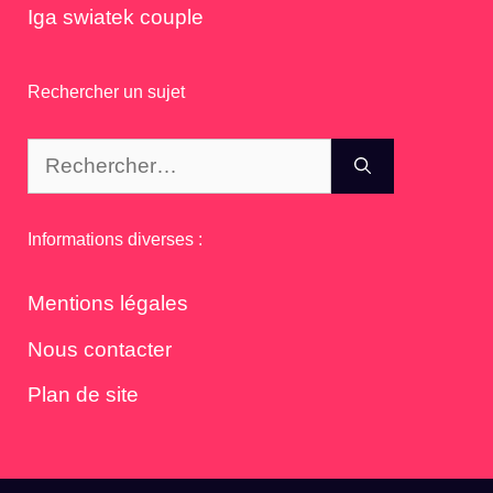
Iga swiatek couple
Rechercher un sujet
Rechercher :
Informations diverses :
Mentions légales
Nous contacter
Plan de site