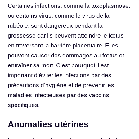
Certaines infections, comme la toxoplasmose,
ou certains virus, comme le virus de la
rubéole, sont dangereux pendant la
grossesse car ils peuvent atteindre le fœtus
en traversant la barrière placentaire. Elles
peuvent causer des dommages au fœtus et
entraîner sa mort. C’est pourquoi il est
important d’éviter les infections par des
précautions d’hygiène et de prévenir les
maladies infectieuses par des vaccins
spécifiques.
Anomalies utérines