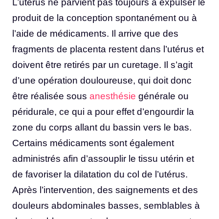
L’utérus ne parvient pas toujours à expulser le
produit de la conception spontanément ou à
l’aide de médicaments. Il arrive que des
fragments de placenta restent dans l’utérus et
doivent être retirés par un curetage. Il s’agit
d’une opération douloureuse, qui doit donc
être réalisée sous
anesthésie
générale ou
péridurale, ce qui a pour effet d’engourdir la
zone du corps allant du bassin vers le bas.
Certains médicaments sont également
administrés afin d’assouplir le tissu utérin et
de favoriser la dilatation du col de l’utérus.
Après l’intervention, des saignements et des
douleurs abdominales basses, semblables à