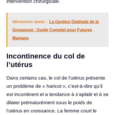
intervention chirurgicale.
découvrez aussi :
La Gestion Optimale de la
Grossesse : Guide Complet pour Futures
Mamans
Incontinence du col de
l’utérus
Dans certains cas, le col de l’utérus présente
un problème de « haricot », c’est-à-dire qu’il
est incontinent et a tendance à s’aplatir et à se
dilater prématurément sous le poids de
l’utérus en croissance. La femme court le