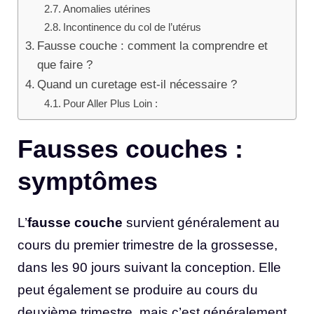
Anomalies utérines
Incontinence du col de l’utérus
Fausse couche : comment la comprendre et
que faire ?
Quand un curetage est-il nécessaire ?
Pour Aller Plus Loin :
Fausses couches :
symptômes
L’
fausse couche
survient généralement au
cours du premier trimestre de la grossesse,
dans les 90 jours suivant la conception. Elle
peut également se produire au cours du
deuxième trimestre, mais c’est généralement