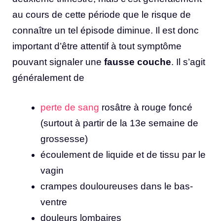
au cours de cette période que le risque de
connaître un tel épisode diminue. Il est donc
important d’être attentif à tout symptôme
pouvant signaler une
fausse couche
. Il s’agit
généralement de
perte de sang
rosâtre à rouge foncé
(surtout à partir de la 13e semaine de
grossesse)
écoulement de liquide et de tissu par le
vagin
crampes douloureuses dans le bas-
ventre
douleurs lombaires