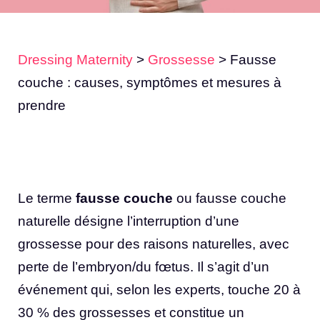
Dressing Maternity
>
Grossesse
>
Fausse
couche : causes, symptômes et mesures à
prendre
Le terme
fausse couche
ou fausse couche
naturelle désigne l’interruption d’une
grossesse pour des raisons naturelles, avec
perte de l’embryon/du fœtus. Il s’agit d’un
événement qui, selon les experts, touche 20 à
30 % des grossesses et constitue un