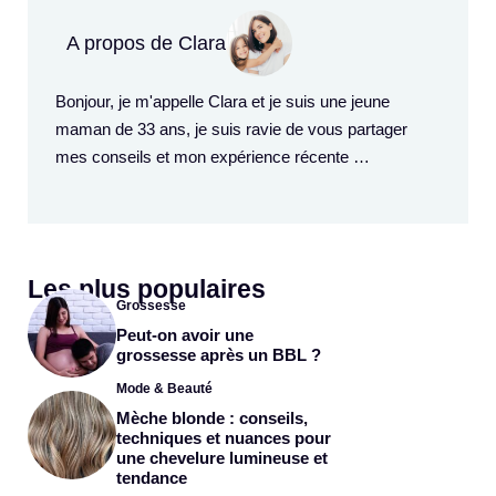
A propos de Clara
Bonjour, je m'appelle Clara et je suis une jeune
maman de 33 ans, je suis ravie de vous partager
mes conseils et mon expérience récente …
Les plus populaires
Grossesse
Peut-on avoir une
grossesse après un BBL ?
Mode & Beauté
Mèche blonde : conseils,
techniques et nuances pour
une chevelure lumineuse et
tendance