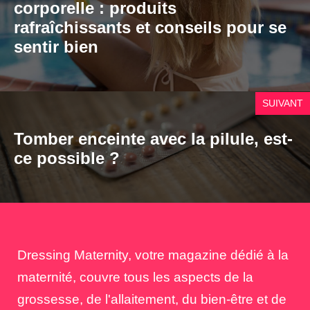
corporelle : produits
rafraîchissants et conseils pour se
sentir bien
SUIVANT
Tomber enceinte avec la pilule, est-
ce possible ?
Dressing Maternity, votre magazine dédié à la
maternité, couvre tous les aspects de la
grossesse, de l'allaitement, du bien-être et de