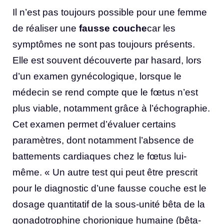
Il n’est pas toujours possible pour une femme
de réaliser une
fausse couche
car les
symptômes ne sont pas toujours présents.
Elle est souvent découverte par hasard, lors
d’un examen gynécologique, lorsque le
médecin se rend compte que le fœtus n’est
plus viable, notamment grâce à l’échographie.
Cet examen permet d’évaluer certains
paramètres, dont notamment l’absence de
battements cardiaques chez le fœtus lui-
même. « Un autre test qui peut être prescrit
pour le diagnostic d’une fausse couche est le
dosage quantitatif de la sous-unité bêta de la
gonadotrophine chorionique humaine (bêta-