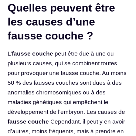
Quelles peuvent être
les causes d’une
fausse couche ?
L’
fausse couche
peut être due à une ou
plusieurs causes, qui se combinent toutes
pour provoquer une fausse couche. Au moins
50 % des fausses couches sont dues à des
anomalies chromosomiques ou à des
maladies génétiques qui empêchent le
développement de l’embryon. Les causes de
fausse couche
Cependant, il peut y en avoir
d’autres, moins fréquents, mais à prendre en