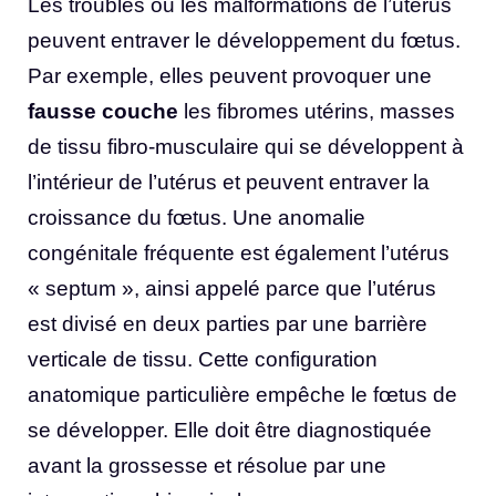
Les troubles ou les malformations de l’utérus
peuvent entraver le développement du fœtus.
Par exemple, elles peuvent provoquer une
fausse couche
les fibromes utérins, masses
de tissu fibro-musculaire qui se développent à
l’intérieur de l’utérus et peuvent entraver la
croissance du fœtus. Une anomalie
congénitale fréquente est également l’utérus
« septum », ainsi appelé parce que l’utérus
est divisé en deux parties par une barrière
verticale de tissu. Cette configuration
anatomique particulière empêche le fœtus de
se développer. Elle doit être diagnostiquée
avant la grossesse et résolue par une