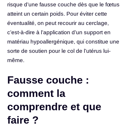
risque d’une fausse couche dès que le fœtus
atteint un certain poids. Pour éviter cette
éventualité, on peut recourir au cerclage,
c’est-à-dire à l’application d’un support en
matériau hypoallergénique, qui constitue une
sorte de soutien pour le col de l’utérus lui-
même.
Fausse couche :
comment la
comprendre et que
faire ?