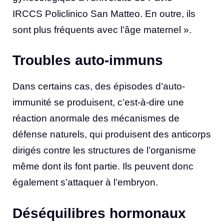
IRCCS Policlinico San Matteo. En outre, ils
sont plus fréquents avec l’âge maternel ».
Troubles auto-immuns
Dans certains cas, des épisodes d’auto-
immunité se produisent, c’est-à-dire une
réaction anormale des mécanismes de
défense naturels, qui produisent des anticorps
dirigés contre les structures de l’organisme
même dont ils font partie. Ils peuvent donc
également s’attaquer à l’embryon.
Déséquilibres hormonaux