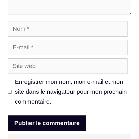
Nom
E-
mail
Site
web
Enregistrer mon nom, mon e-mail et mon
site dans le navigateur pour mon prochain
commentaire.