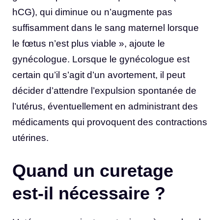
hCG), qui diminue ou n’augmente pas
suffisamment dans le sang maternel lorsque
le fœtus n’est plus viable », ajoute le
gynécologue. Lorsque le gynécologue est
certain qu’il s’agit d’un avortement, il peut
décider d’attendre l’expulsion spontanée de
l’utérus, éventuellement en administrant des
médicaments qui provoquent des contractions
utérines.
Quand un curetage
est-il nécessaire ?