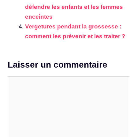
défendre les enfants et les femmes
enceintes
Vergetures pendant la grossesse :
comment les prévenir et les traiter ?
Laisser un commentaire
Commentaire