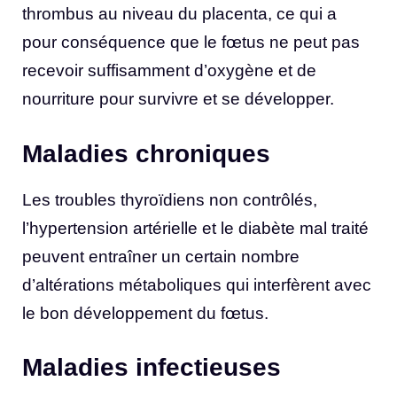
thrombus au niveau du placenta, ce qui a
pour conséquence que le fœtus ne peut pas
recevoir suffisamment d’oxygène et de
nourriture pour survivre et se développer.
Maladies chroniques
Les troubles thyroïdiens non contrôlés,
l’hypertension artérielle et le diabète mal traité
peuvent entraîner un certain nombre
d’altérations métaboliques qui interfèrent avec
le bon développement du fœtus.
Maladies infectieuses