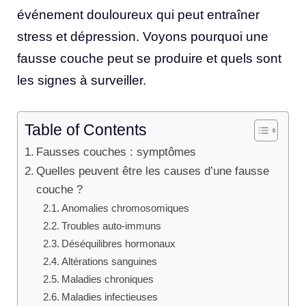
événement douloureux qui peut entraîner
stress et dépression. Voyons pourquoi une
fausse couche peut se produire et quels sont
les signes à surveiller.
Table of Contents
Fausses couches : symptômes
Quelles peuvent être les causes d’une fausse
couche ?
Anomalies chromosomiques
Troubles auto-immuns
Déséquilibres hormonaux
Altérations sanguines
Maladies chroniques
Maladies infectieuses