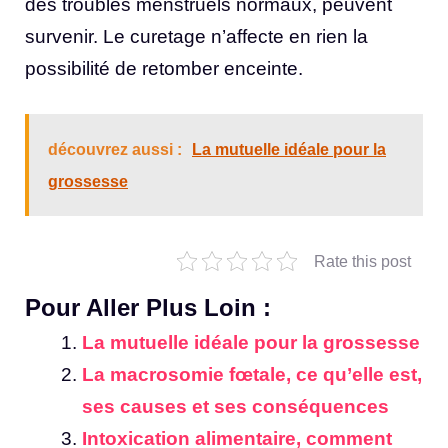
des troubles menstruels normaux, peuvent
survenir. Le curetage n’affecte en rien la
possibilité de retomber enceinte.
découvrez aussi :
La mutuelle idéale pour la
grossesse
Rate this post
Pour Aller Plus Loin :
La mutuelle idéale pour la grossesse
La macrosomie fœtale, ce qu’elle est,
ses causes et ses conséquences
Intoxication alimentaire, comment