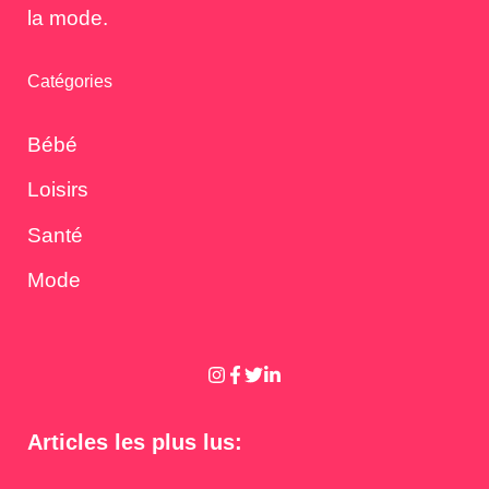
la mode.
Catégories
Bébé
Loisirs
Santé
Mode
Articles les plus lus: