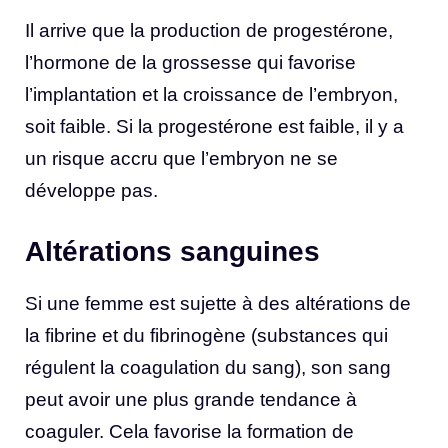
Il arrive que la production de progestérone,
l’hormone de la grossesse qui favorise
l’implantation et la croissance de l’embryon,
soit faible. Si la progestérone est faible, il y a
un risque accru que l’embryon ne se
développe pas.
Altérations sanguines
Si une femme est sujette à des altérations de
la fibrine et du fibrinogène (substances qui
régulent la coagulation du sang), son sang
peut avoir une plus grande tendance à
coaguler. Cela favorise la formation de